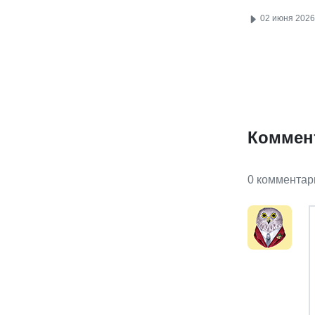
02 июня 2026
Коммен
0 комментар