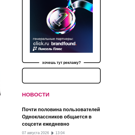
хочешь тут рекламу?
НОВОСТИ
Почти половина пользователей
Одноклассников общается в
соцсети ежедневно
07 августа 2026
13:04