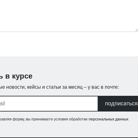
ь в курсе
е новости, кейсы и статьи за месяц – у вас в почте:
подписаться
равляя форму, вы принимаете условия обработки
персональных данных