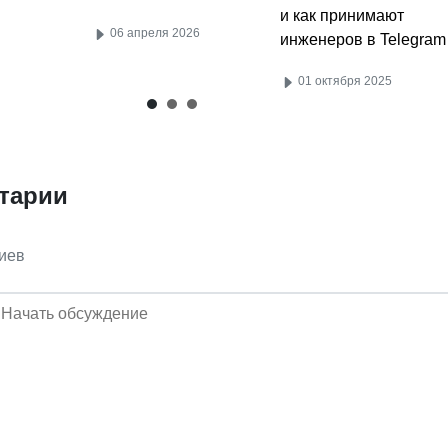
и как принимают
06 апреля 2026
инженеров в Telegram
01 октября 2025
тарии
иев