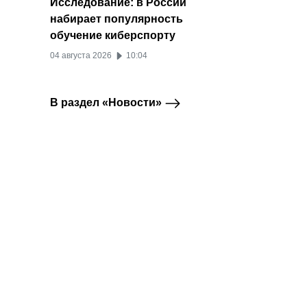
Исследование: в России
набирает популярность
обучение киберспорту
04 августа 2026
10:04
В раздел «Новости»