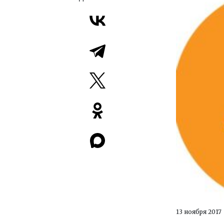
13 ноября 2017