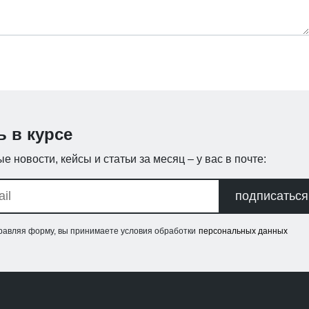
ь в курсе
е новости, кейсы и статьи за месяц – у вас в почте:
подписаться
равляя форму, вы принимаете условия обработки
персональных данных