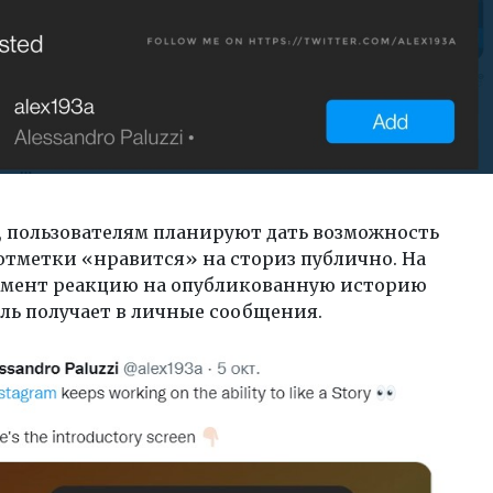
, пользователям планируют дать возможность
отметки «нравится» на сториз публично. На
мент реакцию на опубликованную историю
ль получает в личные сообщения.