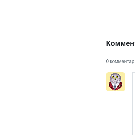
Коммен
0 комментар