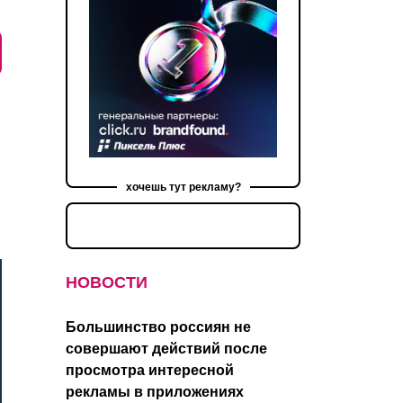
хочешь тут рекламу?
НОВОСТИ
Большинство россиян не
совершают действий после
просмотра интересной
рекламы в приложениях