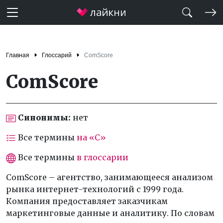
Главная
Глоссарий
ComScore
ComScore
Синонимы:
нет
Все термины
на «C»
Все термины
в глоссарии
ComScore – агентство, занимающееся анализом
рынка интернет-технологий с 1999 года.
Компания предоставляет заказчикам
маркетинговые данные и аналитику. По словам