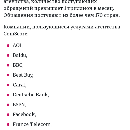
агентства, количество поступающих
обращений превышает 1 триллион в месяц.
Обращения поступают из более чем 170 стран.
Компании, пользующиеся услугами агентства
ComScore:
AOL,
Baidu,
BBC,
Best Buy,
Carat,
Deutsche Bank,
ESPN,
Facebook,
France Telecom,