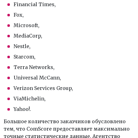
Financial Times,
Fox,
Microsoft,
MediaCorp,
Nestle,
Starcom,
Terra Networks,
Universal McCann,
Verizon Services Group,
ViaMichelin,
Yahoo!.
Большое количество заказчиков обусловлено
тем, что ComScore предоставляет максимально
точные статистические данные. Агентство