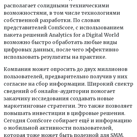
располагает солидными техническими
возможностями, в том числе технологиями
собственной разработки. По словам
представителей ComScore, с использованием
пакета решений Analytics for a Digital World
возможно быстро обработать любые виды
цифровых данных, после чего эффективно
использовать результаты на практике.
Компания может опросить до двух миллионов
пользователей, предварительно получив у них
согласие на сбор информации. Широкий спектр
сведений об онлайн-аудитории помогает
заказчику исследования создавать новые
маркетинговые стратегии. Это также позволяет
повышать инвестиции в цифровые решения.
Сегодня ComScore собирает ещё и информацию
о мобильной активности пользователей,
которая тоже может быть полезной для SMM.