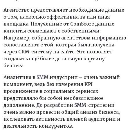
Агентство предоставляет необходимые данные
о том, насколько эффективна та или иная
площадка. Полученные от ComScore данные
клиенты совмещают с собственными.
Например, собранную агентством информацию
сопоставляют с той, которая была получена
через CRM-систему на сайте. Это позволяет
создавать ещё более детальную картину
бизнеса.
Аналитика в SMM индустрии – очень важный
компонент, ведь без измерения KPI
продвижение в социальных сервисах
представляло бы собой необязательное
дополнение. До разработки SMM-стратегии
очень важно провести общий анализ бизнеса,
исследовать активность целевой аудитории и
деятельность конкурентов.