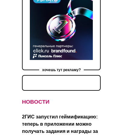
хочешь тут рекламу?
НОВОСТИ
2ГИС запустил геймификацию:
теперь в приложении можно
получать задания и награды за