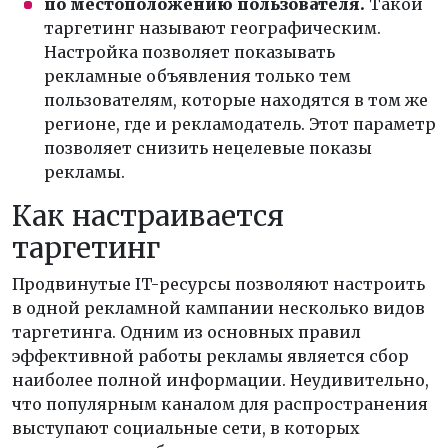
по местоположению пользователя.
Такой
таргетинг называют географическим.
Настройка позволяет показывать
рекламные объявления только тем
пользователям, которые находятся в том же
регионе, где и рекламодатель. Этот параметр
позволяет снизить нецелевые показы
рекламы.
Как настраивается
таргетинг
Продвинутые IT-ресурсы позволяют настроить
в одной рекламной кампании несколько видов
таргетинга. Одним из основных правил
эффективной работы рекламы является сбор
наиболее полной информации. Неудивительно,
что популярным каналом для распространения
выступают социальные сети, в которых