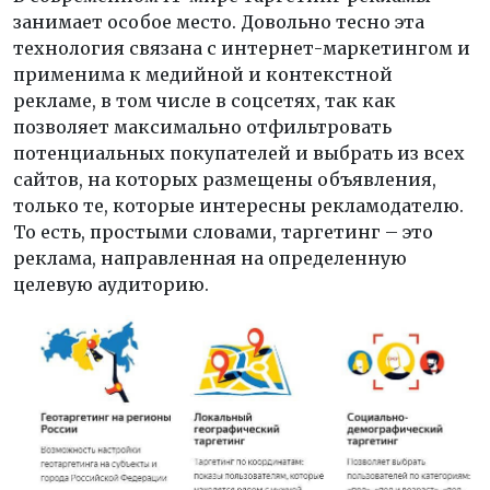
занимает особое место. Довольно тесно эта
технология связана с интернет-маркетингом и
применима к медийной и контекстной
рекламе, в том числе в соцсетях, так как
позволяет максимально отфильтровать
потенциальных покупателей и выбрать из всех
сайтов, на которых размещены объявления,
только те, которые интересны рекламодателю.
То есть, простыми словами, таргетинг – это
реклама, направленная на определенную
целевую аудиторию.