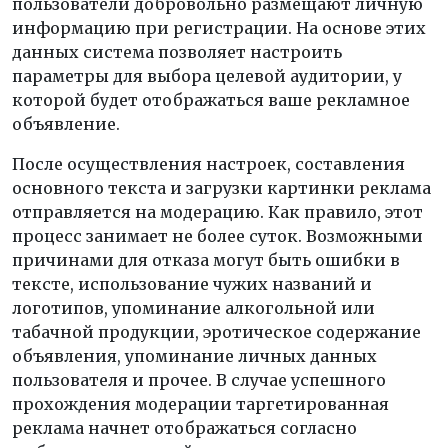
пользователи добровольно размещают личную
информацию при регистрации. На основе этих
данных система позволяет настроить
параметры для выбора целевой аудитории, у
которой будет отображаться ваше рекламное
объявление.
После осуществления настроек, составления
основного текста и загрузки картинки реклама
отправляется на модерацию. Как правило, этот
процесс занимает не более суток. Возможными
причинами для отказа могут быть ошибки в
тексте, использование чужих названий и
логотипов, упоминание алкогольной или
табачной продукции, эротическое содержание
объявления, упоминание личных данных
пользователя и прочее. В случае успешного
прохождения модерации таргетированная
реклама начнет отображаться согласно