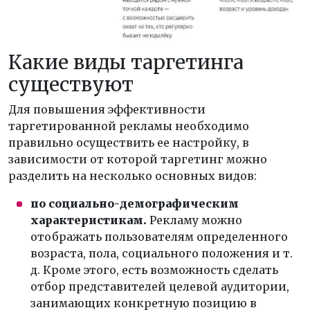
Какие виды таргетинга
существуют
Для повышения эффективности
таргетированной рекламы необходимо
правильно осуществить ее настройку, в
зависимости от которой таргетинг можно
разделить на несколько основных видов:
по социально-демографическим
характеристикам.
Рекламу можно
отображать пользователям определенного
возраста, пола, социального положения и т.
д. Кроме этого, есть возможность сделать
отбор представителей целевой аудитории,
занимающих конкретную позицию в