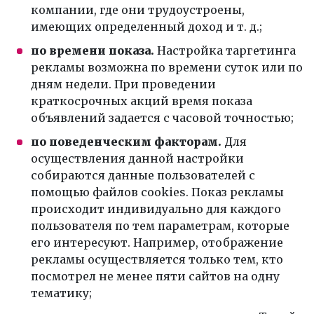
компании, где они трудоустроены,
имеющих определенный доход и т. д.;
по времени показа.
Настройка таргетинга
рекламы возможна по времени суток или по
дням недели. При проведении
краткосрочных акций время показа
объявлений задается с часовой точностью;
по поведенческим факторам.
Для
осуществления данной настройки
собираются данные пользователей с
помощью файлов cookies. Показ рекламы
происходит индивидуально для каждого
пользователя по тем параметрам, которые
его интересуют. Например, отображение
рекламы осуществляется только тем, кто
посмотрел не менее пяти сайтов на одну
тематику;