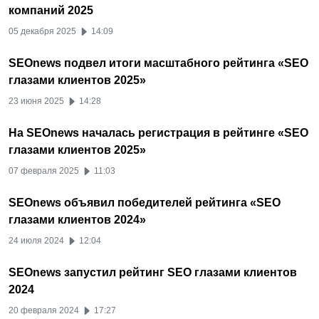
компаний 2025
05 декабря 2025
14:09
SEOnews подвел итоги масштабного рейтинга «SEO
глазами клиентов 2025»
23 июня 2025
14:28
На SEOnews началась регистрация в рейтинге «SEO
глазами клиентов 2025»
07 февраля 2025
11:03
SEOnews объявил победителей рейтинга «SEO
глазами клиентов 2024»
24 июля 2024
12:04
SEOnews запустил рейтинг SEO глазами клиентов
2024
20 февраля 2024
17:27