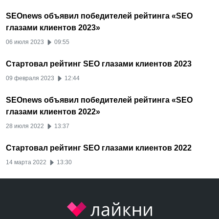
SEOnews объявил победителей рейтинга «SEO
глазами клиентов 2023»
06 июля 2023
09:55
Стартовал рейтинг SEO глазами клиентов 2023
09 февраля 2023
12:44
SEOnews объявил победителей рейтинга «SEO
глазами клиентов 2022»
28 июля 2022
13:37
Стартовал рейтинг SEO глазами клиентов 2022
14 марта 2022
13:30