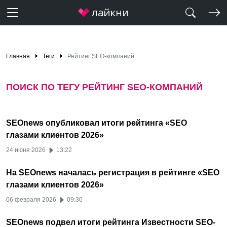
Главная
Теги
Рейтинг SEO-компаний
ПОИСК ПО ТЕГУ РЕЙТИНГ SEO-КОМПАНИЙ
SEOnews опубликовал итоги рейтинга «SEO
глазами клиентов 2026»
24 июня 2026
13:22
На SEOnews началась регистрация в рейтинге «SEO
глазами клиентов 2026»
06 февраля 2026
09:30
SEOnews подвел итоги рейтинга Известности SEO-