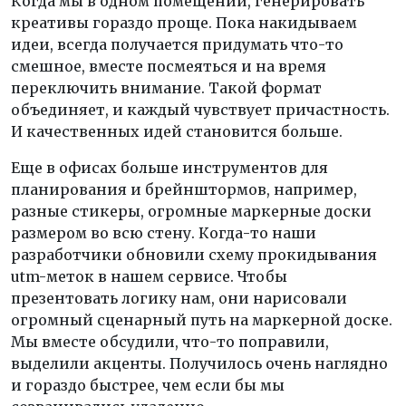
Когда мы в одном помещении, генерировать
креативы гораздо проще. Пока накидываем
идеи, всегда получается придумать что-то
смешное, вместе посмеяться и на время
переключить внимание. Такой формат
объединяет, и каждый чувствует причастность.
И качественных идей становится больше.
Еще в офисах больше инструментов для
планирования и брейнштормов, например,
разные стикеры, огромные маркерные доски
размером во всю стену. Когда-то наши
разработчики обновили схему прокидывания
utm-меток в нашем сервисе. Чтобы
презентовать логику нам, они нарисовали
огромный сценарный путь на маркерной доске.
Мы вместе обсудили, что-то поправили,
выделили акценты. Получилось очень наглядно
и гораздо быстрее, чем если бы мы