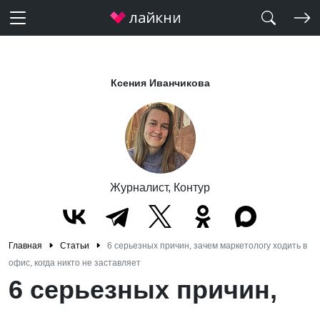
Ксения Иванчикова
Журналист, Контур
Главная
Статьи
6 серьезных причин, зачем маркетологу ходить в
офис, когда никто не заставляет
6 серьезных причин,