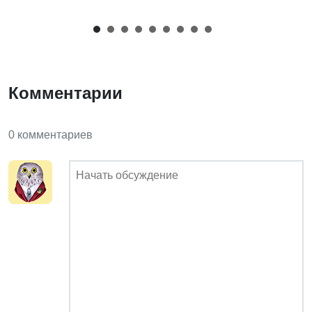
Комментарии
0 комментариев