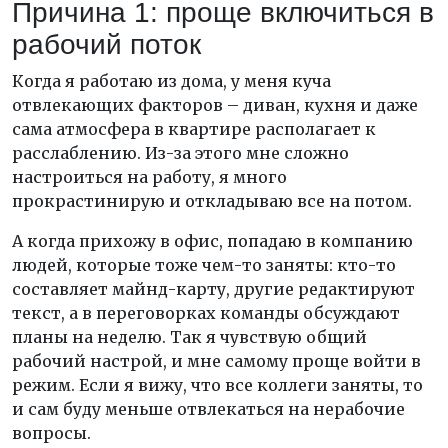
Причина 1: проще включиться в
рабочий поток
Когда я работаю из дома, у меня куча
отвлекающих факторов – диван, кухня и даже
сама атмосфера в квартире располагает к
расслаблению. Из-за этого мне сложно
настроиться на работу, я много
прокрастинирую и откладываю все на потом.
А когда прихожу в офис, попадаю в компанию
людей, которые тоже чем-то заняты: кто-то
составляет майнд-карту, другие редактируют
текст, а в переговорках команды обсуждают
планы на неделю. Так я чувствую общий
рабочий настрой, и мне самому проще войти в
режим. Если я вижу, что все коллеги заняты, то
и сам буду меньше отвлекаться на нерабочие
вопросы.