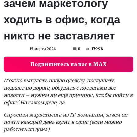
зачем маркетологу
ходить в офис, когда
никто не заставляет
15 марта 2024
0
17998
Подпишитесь на нас в MAX
Можно выгулять новую одежду, послушать
подкаст по дороге, обсудить с коллегами все
новости – нужны ли еще причины, чтобы пойти в
офис? На самом деле, да.
Спросили маркетолога из IT-компании, зачем он
почти каждый день ездит в офис (если можно
работать из дома).