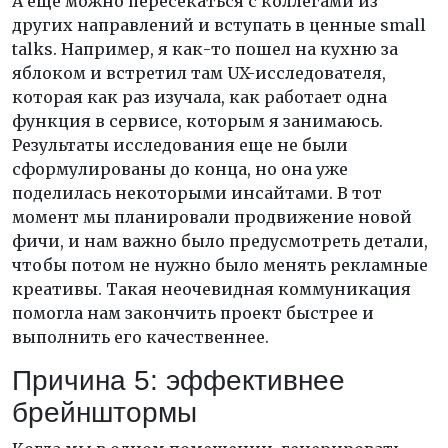
А еще можно пересекаться с коллегами из
других направлений и вступать в ценные small
talks. Например, я как-то пошел на кухню за
яблоком и встретил там UX-исследователя,
которая как раз изучала, как работает одна
функция в сервисе, которым я занимаюсь.
Результаты исследования еще не были
сформулированы до конца, но она уже
поделилась некоторыми инсайтами. В тот
момент мы планировали продвижение новой
фичи, и нам важно было предусмотреть детали,
чтобы потом не нужно было менять рекламные
креативы. Такая неочевидная коммуникация
помогла нам закончить проект быстрее и
выполнить его качественнее.
Причина 5: эффективнее
брейнштормы