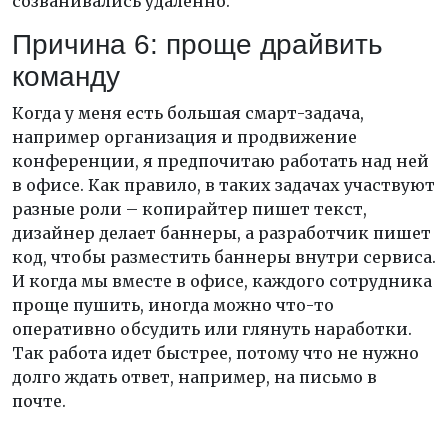
созванивались удаленно.
Причина 6: проще драйвить
команду
Когда у меня есть большая смарт-задача,
например организация и продвижение
конференции, я предпочитаю работать над ней
в офисе. Как правило, в таких задачах участвуют
разные роли – копирайтер пишет текст,
дизайнер делает баннеры, а разработчик пишет
код, чтобы разместить баннеры внутри сервиса.
И когда мы вместе в офисе, каждого сотрудника
проще пушить, иногда можно что-то
оперативно обсудить или глянуть наработки.
Так работа идет быстрее, потому что не нужно
долго ждать ответ, например, на письмо в
почте.