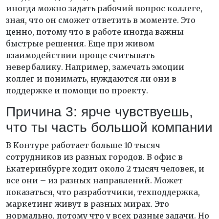
иногда можно задать рабочий вопрос коллеге,
зная, что он сможет ответить в моменте. Это
ценно, потому что в работе иногда важны
быстрые решения. Еще при живом
взаимодействии проще считывать
невербалику. Например, замечать эмоции
коллег и понимать, нуждаются ли они в
поддержке и помощи по проекту.
Причина 3: ярче чувствуешь,
что ты часть большой компании
В Контуре работает больше 10 тысяч
сотрудников из разных городов. В офис в
Екатеринбурге ходит около 2 тысяч человек, и
все они – из разных направлений. Может
показаться, что разработчики, техподдержка,
маркетинг живут в разных мирах. Это
нормально, потому что у всех разные задачи. Но