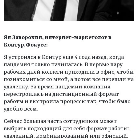
Ян Заворохин, интернет-маркетолог в
Контур.Фокусе:
Я устроился в Контур еще 4 года назад, когда
пандемия только начиналась. В первые пару
рабочих дней коллеги приходили в офис, чтобы
познакомиться со мной, а потом все перешли на
удаленку. За время пандемии компания
перестроилась на дистанционный формат
работы и выстроила процессы так, чтобы было
удобно всем.
Сейчас большая часть сотрудников может
выбрать подходящий для себя формат работы:
удаленный, комбинированный или офисный.