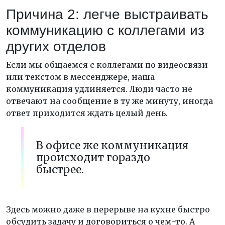
Причина 2: легче выстраивать
коммуникацию с коллегами из
других отделов
Если мы общаемся с коллегами по видеосвязи
или текстом в мессенджере, наша
коммуникация удлиняется. Люди часто не
отвечают на сообщение в ту же минуту, иногда
ответ приходится ждать целый день.
В офисе же коммуникация
происходит гораздо
быстрее.
Здесь можно даже в перерыве на кухне быстро
обсудить задачу и договориться о чем-то. А