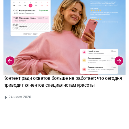
Контент ради охватов больше не работает: что сегодня
приводит клиентов специалистам красоты
24 июля 2026