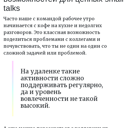
talks
Часто наше с командой рабочее утро
начинается с кофе на кухне и недолгих
разговоров. Это классная возможность
поделиться проблемами с коллегами и
почувствовать, что ты не один на один со
сложной задачей или проблемой.
На удаленке такие
активности сложно
поддерживать регулярно,
да и уровень
вовлеченности не такой
высокий.