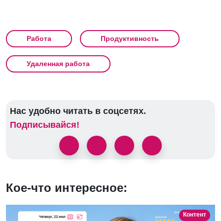
Работа
Продуктивность
Удаленная работа
Нас удобно читать в соцсетях.
Подписывайся!
Кое-что интересное:
Контент