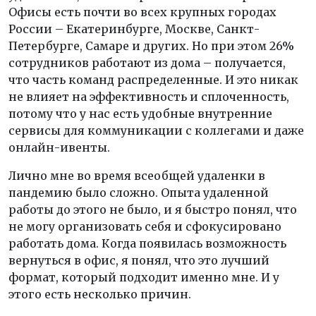
Офисы есть почти во всех крупных городах
России – Екатеринбурге, Москве, Санкт-
Петербурге, Самаре и других. Но при этом 26%
сотрудников работают из дома – получается,
что часть команд распределенные. И это никак
не влияет на эффективность и сплоченность,
потому что у нас есть удобные внутренние
сервисы для коммуникации с коллегами и даже
онлайн-ивенты.
Лично мне во время всеобщей удаленки в
пандемию было сложно. Опыта удаленной
работы до этого не было, и я быстро понял, что
не могу организовать себя и сфокусировано
работать дома. Когда появилась возможность
вернуться в офис, я понял, что это лучший
формат, который подходит именно мне. И у
этого есть несколько причин.