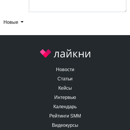
Новые
Новости
Статьи
Кейсы
Интервью
Календарь
Рейтинги SMM
Видеокурсы