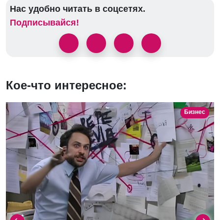
Нас удобно читать в соцсетях.
Подписывайся!
Кое-что интересное:
Бизнес