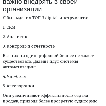
важно внедрять в своей
организации
Я бы выделил ТОП-3 digital-инструмента:
1. CRM.
2. Аналитика.
3. Контроль и отчетность.
Без них ни один цифровой бизнес не может
существовать. Дальше идут системы
автоматизации:
4. Чат-боты.
5. Автоворонки.
Они увеличивают эффективность отдела
продаж, приводя более прогретую аудиторию.