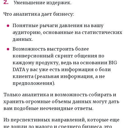
Уменьшение издержек.
Что аналитика дает бизнесу:
Понятные рычаги давления на вашу
аудиторию, основанные на статистических
данных.
Возможность выстроить более
конверсионный скрипт общения по
каждому продукту, ведь на основании BIG
DATA у вас уже есть информация о боли
клиента (реальная информация, а не
предположения).
Только аналитика и возможность собирать и
хранить огромные объемы данных могут дать
вам подобные неочевидные ответы.
Из перспективных направлений, которые еще
не дошли до малого и среднего бизнеса, это