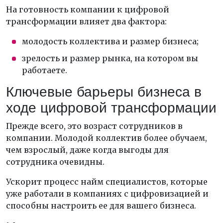
На готовность компании к цифровой
трансформации влияет два фактора:
молодость коллектива и размер бизнеса;
зрелость и размер рынка, на котором вы
работаете.
Ключевые барьеры бизнеса в
ходе цифровой трансформации
Прежде всего, это возраст сотрудников в
компании. Молодой коллектив более обучаем,
чем взрослый, даже когда выгоды для
сотрудника очевидны.
Ускорит процесс найм специалистов, которые
уже работали в компаниях с цифровизацией и
способны настроить ее для вашего бизнеса.