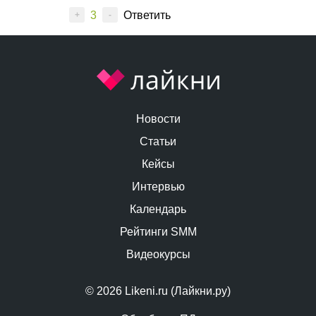
3
Ответить
+
-
Новости
Статьи
Кейсы
Интервью
Календарь
Рейтинги SMM
Видеокурсы
© 2026 Likeni.ru (Лайкни.ру)