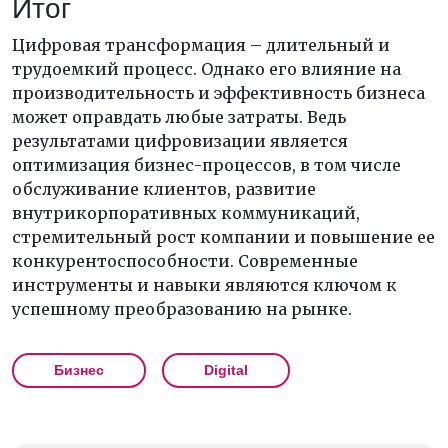
Итог
Цифровая трансформация – длительный и
трудоемкий процесс. Однако его влияние на
производительность и эффективность бизнеса
может оправдать любые затраты. Ведь
результатами цифровизации является
оптимизация бизнес-процессов, в том числе
обслуживание клиентов, развитие
внутрикорпоративных коммуникаций,
стремительный рост компании и повышение ее
конкурентоспособности. Современные
инструменты и навыки являются ключом к
успешному преобразованию на рынке.
Бизнес
Digital