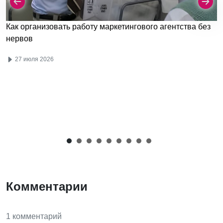
Как организовать работу маркетингового агентства без
нервов
27 июля 2026
Комментарии
1 комментарий