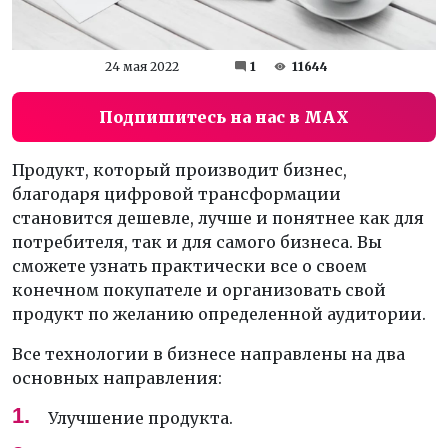
24 мая 2022
1
11644
Подпишитесь на нас в MAX
Продукт, который производит бизнес,
благодаря цифровой трансформации
становится дешевле, лучше и понятнее как для
потребителя, так и для самого бизнеса. Вы
сможете узнать практически все о своем
конечном покупателе и организовать свой
продукт по желанию определенной аудитории.
Все технологии в бизнесе направлены на два
основных направления:
Улучшение продукта.