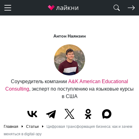
Антон Наянзин
Соучредитель компании
A&K American Educational
Consulting
, эксперт по поступлению на языковые курсы
в США
Главная
Статьи
Цифровая трансформация бизнеса: как и зачем
меняться в digital-эру