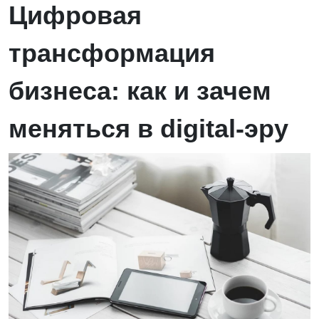
Цифровая
трансформация
бизнеса: как и зачем
меняться в digital-эру