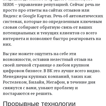
SERM – управление репутацией. Сейчас речь не
просто про ответы на сайтах отзывов или
Яндекс и Google Картах. Речь об автоматических
системах, которые по определенным ключевым
словам собирают обратную связь от ваших
потенциальных и текущих клиентов со всего
интернета и позволяют быстро реагировать на
них.
Вы уже можете ощутить на себе эти
возможности, оставив нелестный отзыв на
своей личной странице о любом крупном
цифровом бизнесе. В ВК это лучше всего видно.
Менеджеры крупных компаний, таких как
Ростелеком, Билайн, Мегафон, в течение дня
свяжутся с вами, узнают проблему и
постараются ее решить.
Прорывные технологии