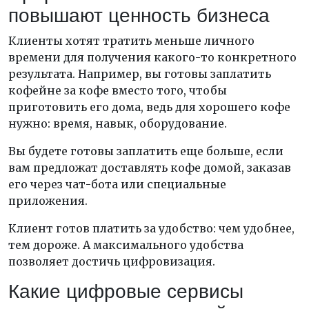
повышают ценность бизнеса
Клиенты хотят тратить меньше личного
времени для получения какого-то конкретного
результата. Например, вы готовы заплатить
кофейне за кофе вместо того, чтобы
приготовить его дома, ведь для хорошего кофе
нужно: время, навык, оборудование.
Вы будете готовы заплатить еще больше, если
вам предложат доставлять кофе домой, заказав
его через чат-бота или специальные
приложения.
Клиент готов платить за удобство: чем удобнее,
тем дороже. А максимального удобства
позволяет достичь цифровизация.
Какие цифровые сервисы