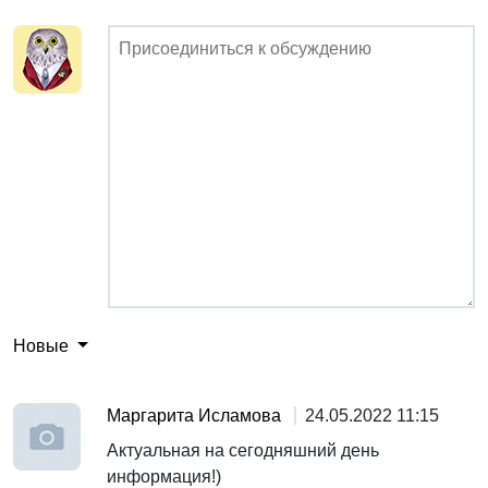
Новые
Маргарита Исламова
24.05.2022 11:15
Актуальная на сегодняшний день
информация!)