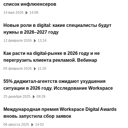
список инфлюенсеров
14 мая 2026
14:08
Новые роли в digital: какие специалисты будут
нужны в 2026–2027 году
12 февраля 2026
13:24
Как расти на digital-рынке в 2026 году и не
перегрузить клиента рекламой. Вебинар
05 февраля 2026
11:26
55% диджитал-агентств ожидают ухудшения
ситуации в 2026 году. Исследование Workspace
25 декабря 2025
09:29
Международная премия Workspace Digital Awards
вновь запустила сбор заявок
06 августа 2025
14:02