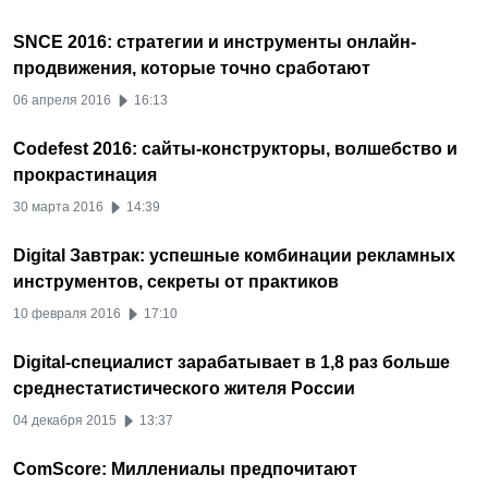
SNCE 2016: стратегии и инструменты онлайн-
продвижения, которые точно сработают
06 апреля 2016
16:13
Codefest 2016: сайты-конструкторы, волшебство и
прокрастинация
30 марта 2016
14:39
Digital Завтрак: успешные комбинации рекламных
инструментов, секреты от практиков
10 февраля 2016
17:10
Digital-специалист зарабатывает в 1,8 раз больше
среднестатистического жителя России
04 декабря 2015
13:37
ComScore: Миллениалы предпочитают