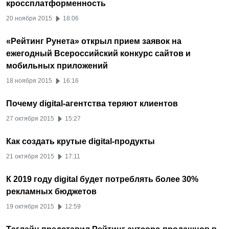
кроссплатформенность
20 ноября 2015
18:06
«Рейтинг Рунета» открыл прием заявок на
ежегодный Всероссийский конкурс сайтов и
мобильных приложений
18 ноября 2015
16:16
Почему digital-агентства теряют клиентов
27 октября 2015
15:27
Как создать крутые digital-продукты
21 октября 2015
17:11
К 2019 году digital будет потреблять более 30%
рекламных бюджетов
19 октября 2015
12:59