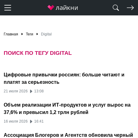
Главная
Теги
Digital
ПОИСК ПО ТЕГУ DIGITAL
Цифровые привычки россиян: больше читают и
платят за серьезность
21 июля 2026
13:08
Объем реализации ИТ-продуктов и услуг вырос на
37,6% и превысил 1,2 трлн рублей
16 июля 2026
16:41
Ассоциация Блогеров и Агентств обновила черный