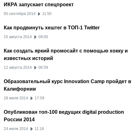
ИКРА запускает спецпроект
05 сентября 2014
11:50
Как продвинуть хештег в ТОП-1 Twitter
15 августа 2014
09:00
Как создать яркий промосайт с помощью хокку и
известных историй
12 августа 2014
06:59
Образовательный курс Innovation Camp пройдет в
Калифорнии
28 июля 2014
17:59
Опубликован топ-100 ведущих digital production
России 2014
24 июля 2014
11:16