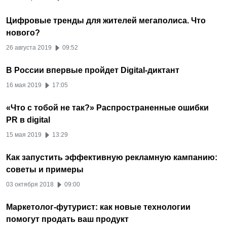
Цифровые тренды для жителей мегаполиса. Что
нового?
26 августа 2019
09:52
В России впервые пройдет Digital-диктант
16 мая 2019
17:05
«Что с тобой не так?» Распространенные ошибки
PR в digital
15 мая 2019
13:29
Как запустить эффективную рекламную кампанию:
советы и примеры
03 октября 2018
09:00
Маркетолог-футурист: как новые технологии
помогут продать ваш продукт