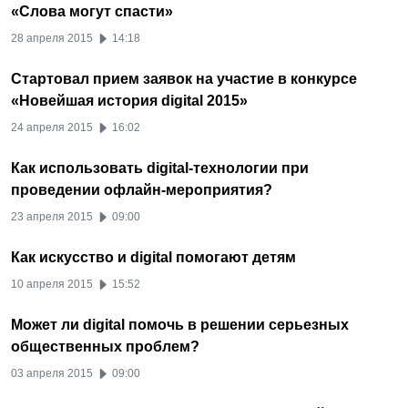
«Слова могут спасти»
28 апреля 2015
14:18
Стартовал прием заявок на участие в конкурсе
«Новейшая история digital 2015»
24 апреля 2015
16:02
Как использовать digital-технологии при
проведении офлайн-мероприятия?
23 апреля 2015
09:00
Как искусство и digital помогают детям
10 апреля 2015
15:52
Может ли digital помочь в решении серьезных
общественных проблем?
03 апреля 2015
09:00