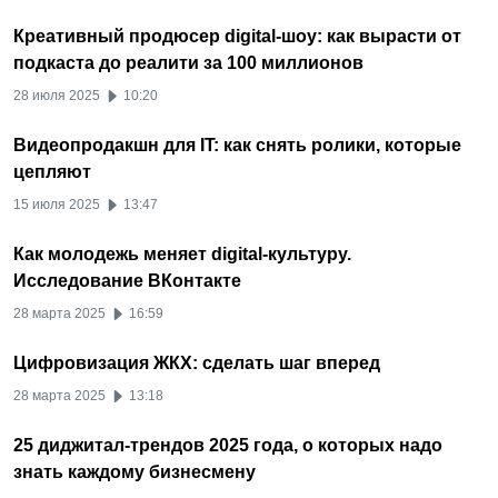
Креативный продюсер digital-шоу: как вырасти от
подкаста до реалити за 100 миллионов
28 июля 2025
10:20
Видеопродакшн для IT: как снять ролики, которые
цепляют
15 июля 2025
13:47
Как молодежь меняет digital-культуру.
Исследование ВКонтакте
28 марта 2025
16:59
Цифровизация ЖКХ: сделать шаг вперед
28 марта 2025
13:18
25 диджитал-трендов 2025 года, о которых надо
знать каждому бизнесмену