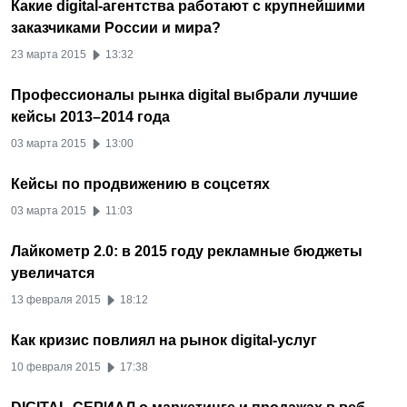
Какие digital-агентства работают с крупнейшими
заказчиками России и мира?
23 марта 2015
13:32
Профессионалы рынка digital выбрали лучшие
кейсы 2013–2014 года
03 марта 2015
13:00
Кейсы по продвижению в соцсетях
03 марта 2015
11:03
Лайкометр 2.0: в 2015 году рекламные бюджеты
увеличатся
13 февраля 2015
18:12
Как кризис повлиял на рынок digital-услуг
10 февраля 2015
17:38