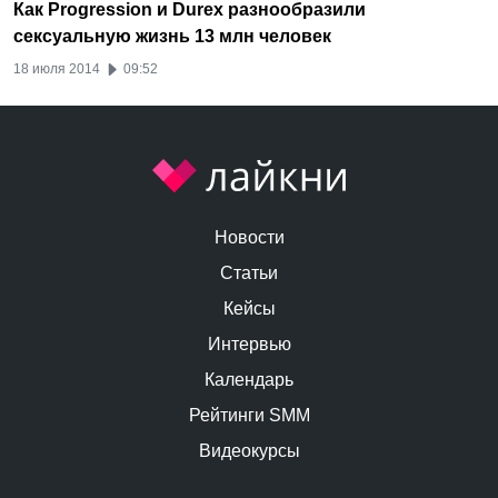
Как Progression и Durex разнообразили
сексуальную жизнь 13 млн человек
18 июля 2014
09:52
Новости
Статьи
Кейсы
Интервью
Календарь
Рейтинги SMM
Видеокурсы