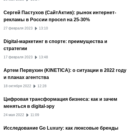
Сергей Пастухов (СайтАктив): рынок интернет-
рекламы в России просел на 25-30%
27 февраля 2023
13:10
Digital-маркетинг в спорте: преимущества и
стратегии
17 февраля 2023
13:48
Артем Первухин (KINETICA): о ситуации в 2022 году
и планах агентства
18 октября 2022
12:28
Цифровая трансформация бизнеса: как и зачем
меняться в digital-эру
24 мая 2022
11:09
Исследование Go Luxury: как люксовые бренды