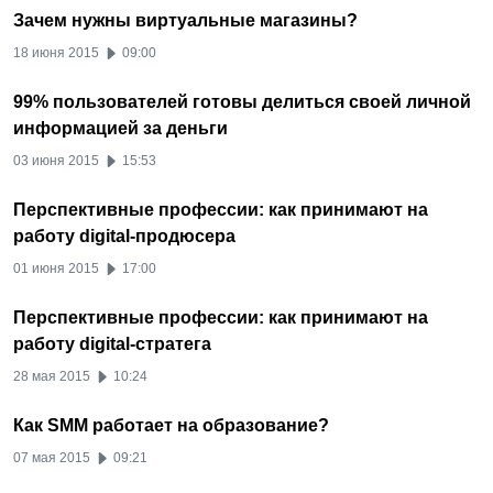
Зачем нужны виртуальные магазины?
18 июня 2015
09:00
99% пользователей готовы делиться своей личной
информацией за деньги
03 июня 2015
15:53
Перспективные профессии: как принимают на
работу digital-продюсера
01 июня 2015
17:00
Перспективные профессии: как принимают на
работу digital-стратега
28 мая 2015
10:24
Как SMM работает на образование?
07 мая 2015
09:21