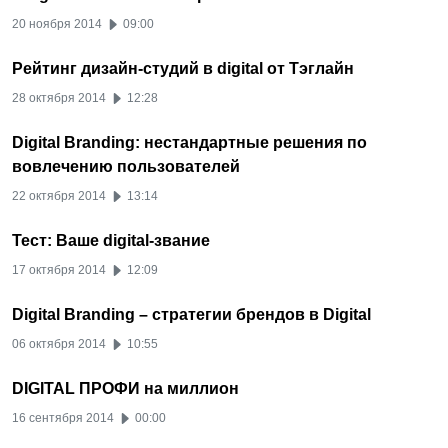
20 ноября 2014
09:00
Рейтинг дизайн-студий в digital от Тэглайн
28 октября 2014
12:28
Digital Branding: нестандартные решения по
вовлечению пользователей
22 октября 2014
13:14
Тест: Ваше digital-звание
17 октября 2014
12:09
Digital Branding – стратегии брендов в Digital
06 октября 2014
10:55
DIGITAL ПРОФИ на миллион
16 сентября 2014
00:00