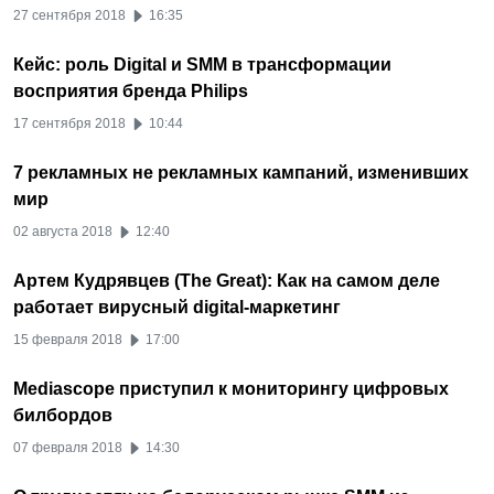
27 сентября 2018
16:35
Кейс: роль Digital и SMM в трансформации
восприятия бренда Philips
17 сентября 2018
10:44
7 рекламных не рекламных кампаний, изменивших
мир
02 августа 2018
12:40
Артем Кудрявцев (The Great): Как на самом деле
работает вирусный digital-маркетинг
15 февраля 2018
17:00
Mediascope приступил к мониторингу цифровых
билбордов
07 февраля 2018
14:30