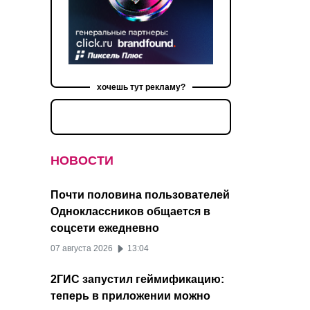
хочешь тут рекламу?
НОВОСТИ
Почти половина пользователей
Одноклассников общается в
соцсети ежедневно
07 августа 2026
13:04
2ГИС запустил геймификацию:
теперь в приложении можно