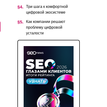
Три шага к комфортной
цифровой экосистеме
Как компании решают
проблему цифровой
усталости