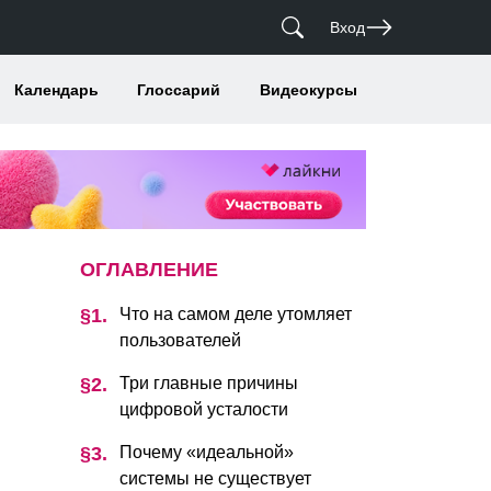
Вход
Календарь
Глоссарий
Видеокурсы
ОГЛАВЛЕНИЕ
Что на самом деле утомляет
пользователей
Три главные причины
цифровой усталости
Почему «идеальной»
системы не существует