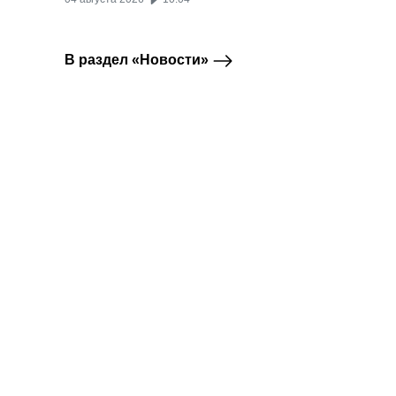
В раздел «Новости»