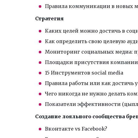
Правила коммуникации в новых 
Стратегия
Каких целей можно достичь в соц
Как определить свою целевую ау
Мониторинг социальных медиа: п
Площадки присутствия компании
15 Инструментов social media
Правила работы или как достичь у
Чего никогда не нужно делать ко
Показатели эффективности (цыпл
Создание лояльного сообщества бре
Вконтакте vs Facebook?