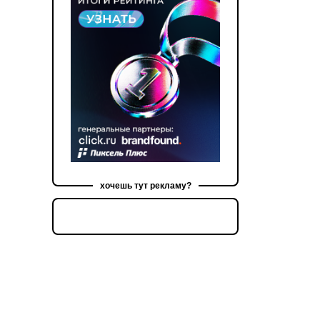
хочешь тут рекламу?