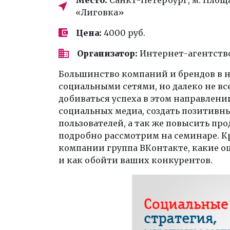
«Лиговка»
Цена:
4000 руб.
Организатор:
Интернет-агентств
Большинство компаний и брендов в н
социальными сетями, но далеко не вс
добиваться успеха в этом направлени
социальных медиа, создать позитивн
пользователей, а так же повысить про
подробно рассмотрим на семинаре. Кр
компании группа ВКонтакте, какие 
и как обойти ваших конкурентов.