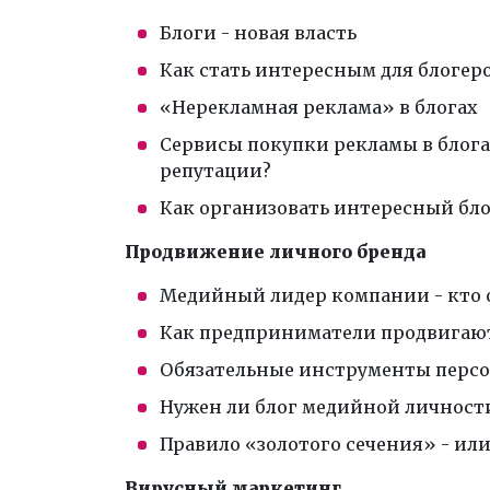
Блоги - новая власть
Как стать интересным для блогер
«Нерекламная реклама» в блогах
Сервисы покупки рекламы в блогах
репутации?
Как организовать интересный бло
Продвижение личного бренда
Медийный лидер компании - кто 
Как предприниматели продвигают
Обязательные инструменты персо
Нужен ли блог медийной личност
Правило «золотого сечения» - или 
Вирусный маркетинг