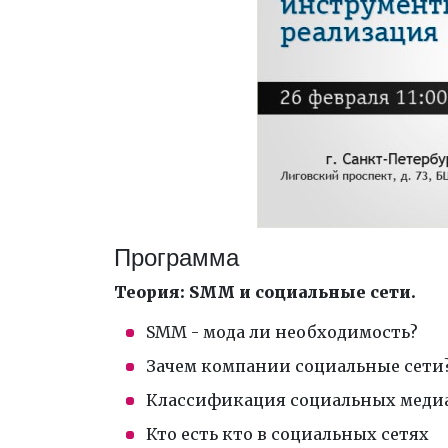
Программа
Теория: SMM и социальные сети.
SMM - мода ли необходимость?
Зачем компании социальные сети
Классификация социальных меди
Кто есть кто в социальных сетях