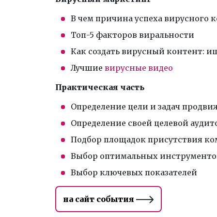
В чем причина успеха вирусного 
Топ-5 факторов виральности
Как создать вирусный контент: и
Лучшие
вирусные видео
Практическая часть
Определение цели и задач продв
Определение своей целевой ауди
Подбор площадок присутствия к
Выбор оптимальных инструменто
Выбор ключевых показателей
на сайт события