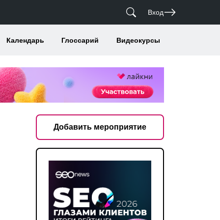
Вход
Календарь
Глоссарий
Видеокурсы
Добавить мероприятие