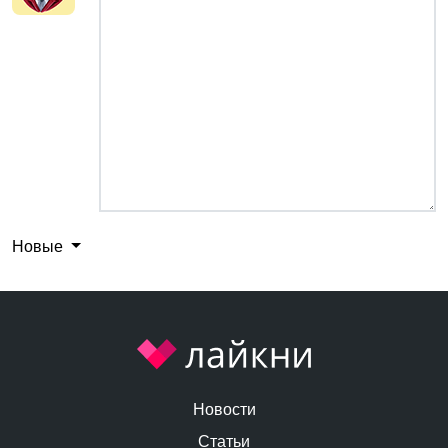
Новые
Новости
Статьи