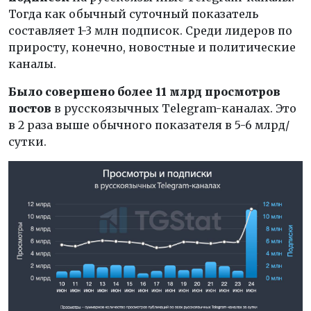
Тогда как обычный суточный показатель
составляет 1-3 млн подписок. Среди лидеров по
приросту, конечно, новостные и политические
каналы.
Было совершено более 11 млрд просмотров
постов
в русскоязычных Telegram-каналах. Это
в 2 раза выше обычного показателя в 5-6 млрд/
сутки.