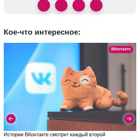
Кое-что интересное:
ВКонтакте
Истории ВКонтакте смотрит каждый второй