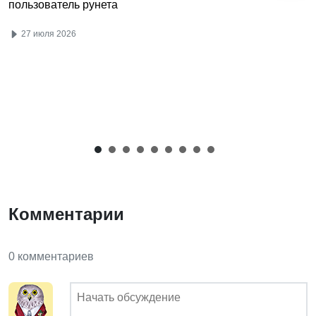
пользователь рунета
27 июля 2026
Комментарии
0 комментариев