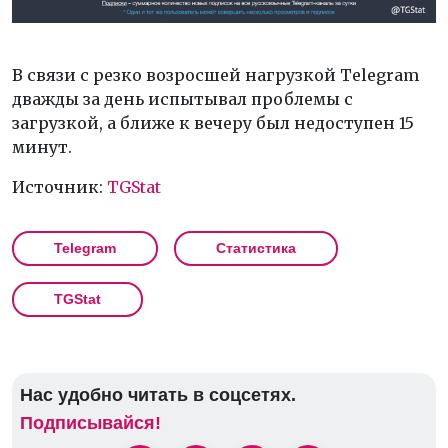
В связи с резко возросшей нагрузкой Telegram
дважды за день испытывал проблемы с
загрузкой, а ближе к вечеру был недоступен 15
минут.
Источник:
TGStat
Telegram
Статистика
TGStat
Нас удобно читать в соцсетях.
Подписывайся!