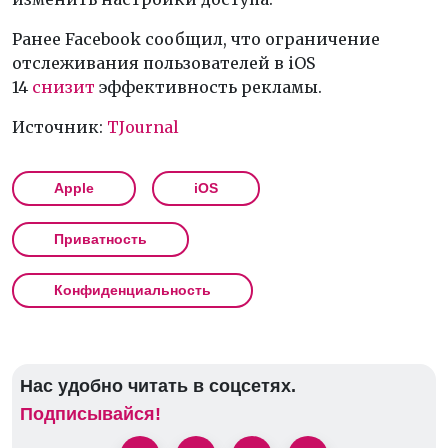
Ранее Facebook сообщил, что ограничение
отслеживания пользователей в iOS
14
снизит
эффективность рекламы.
Источник:
TJournal
Apple
iOS
Приватность
Конфиденциальность
Нас удобно читать в соцсетях.
Подписывайся!