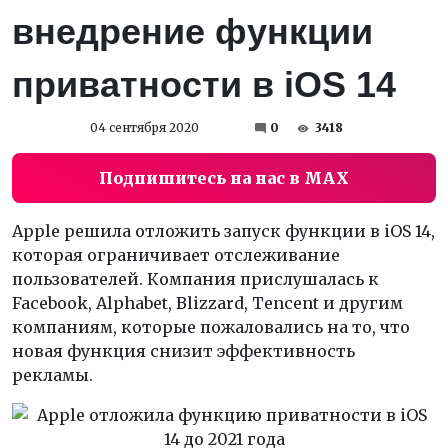
внедрение функции
приватности в iOS 14
04 сентября 2020
0
3418
Подпишитесь на нас в MAX
Apple решила отложить запуск функции в iOS 14,
которая ограничивает отслеживание
пользователей. Компания прислушалась к
Facebook, Alphabet, Blizzard, Tencent и другим
компаниям, которые пожаловались на то, что
новая функция снизит эффективность
рекламы.