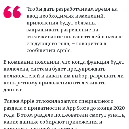
Чтобы дать разработчикам время на
ввод необходимых изменений,
приложения будут обязаны
запрашивать разрешение на
отслеживание пользователей в начале
следующего года, – говорится в
сообщении Apple.
В компании пояснили, что когда функция будет
включена, система будет предупреждать
пользователей и давать им выбор, разрешать ли
конкретному приложению отслеживать
данные.
Также Apple отложила запуск специального
раздела о приватности в App Store до конца 2020
года. В этом разделе пользователи смогут узнать,
какие данные собирают приложения и
изменить настройки доступа.