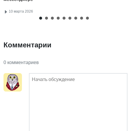
10 марта 2026
Комментарии
0 комментариев