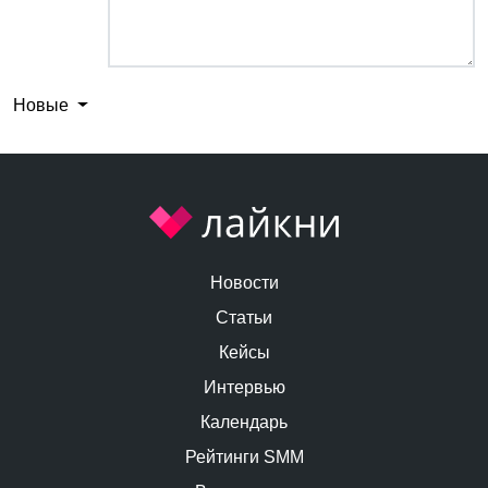
Новые
Новости
Статьи
Кейсы
Интервью
Календарь
Рейтинги SMM