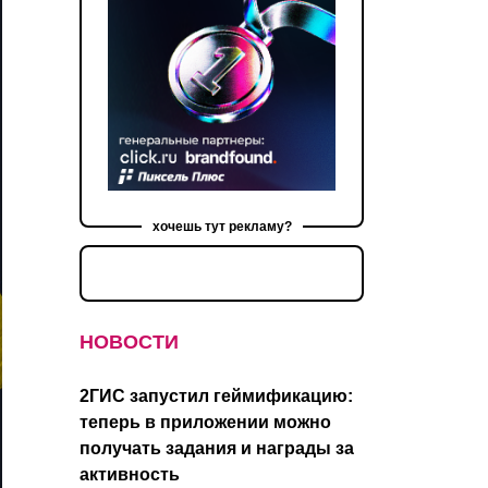
хочешь тут рекламу?
НОВОСТИ
2ГИС запустил геймификацию:
теперь в приложении можно
получать задания и награды за
активность