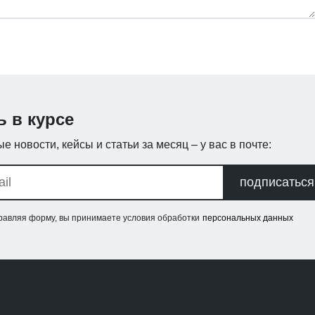
ь в курсе
е новости, кейсы и статьи за месяц – у вас в почте:
подписаться
равляя форму, вы принимаете условия обработки
персональных данных