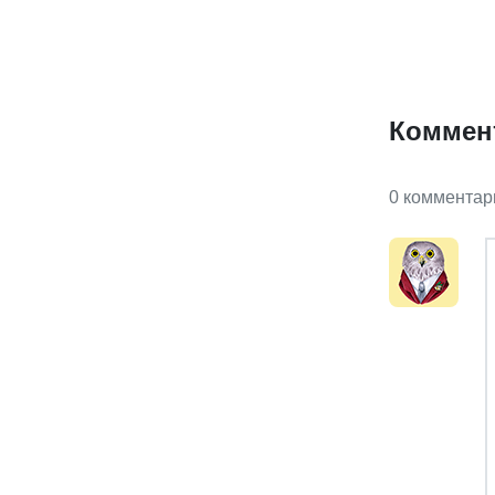
Коммен
0 комментар