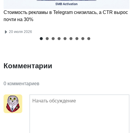
Стоимость рекламы в Telegram снизилась, а CTR вырос
почти на 30%
20 июля 2026
Комментарии
0 комментариев