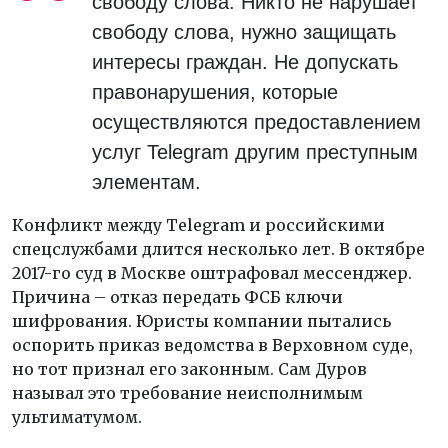
свободу слова. Никто не нарушает
свободу слова, нужно защищать
интересы граждан. Не допускать
правонарушения, которые
осуществляются предоставлением
услуг Telegram другим преступным
элементам.
Конфликт между Telegram и российскими
спецслужбами длится несколько лет. В октябре
2017-го суд в Москве оштрафовал мессенджер.
Причина – отказ передать ФСБ ключи
шифрования. Юристы компании пытались
оспорить приказ ведомства в Верховном суде,
но тот признал его законным. Сам Дуров
называл это требование неисполнимым
ультиматумом.