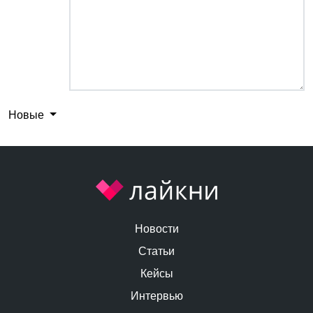
Новые
Новости
Статьи
Кейсы
Интервью