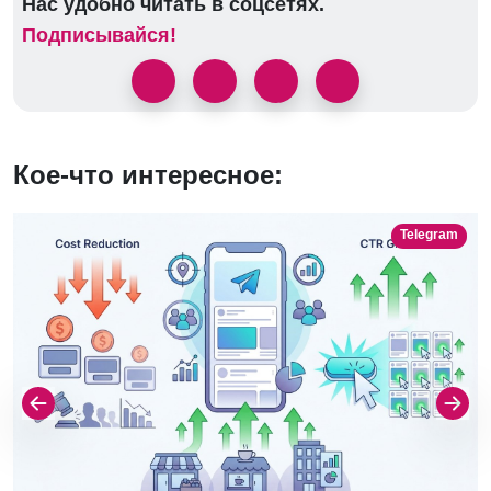
Нас удобно читать в соцсетях.
Подписывайся!
Кое-что интересное:
Telegram