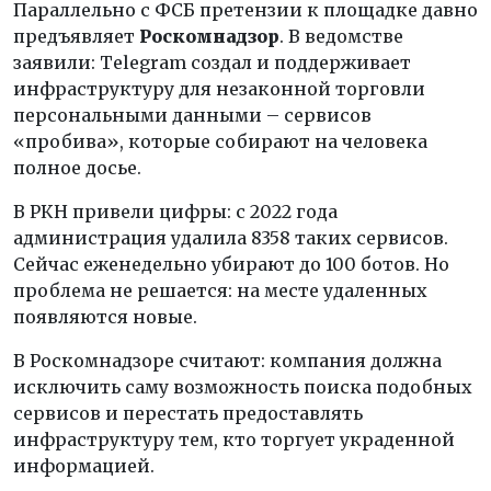
Параллельно с ФСБ претензии к площадке давно
предъявляет
Роскомнадзор
. В ведомстве
заявили: Telegram создал и поддерживает
инфраструктуру для незаконной торговли
персональными данными – сервисов
«пробива», которые собирают на человека
полное досье.
В РКН привели цифры: с 2022 года
администрация удалила 8358 таких сервисов.
Сейчас еженедельно убирают до 100 ботов. Но
проблема не решается: на месте удаленных
появляются новые.
В Роскомнадзоре считают: компания должна
исключить саму возможность поиска подобных
сервисов и перестать предоставлять
инфраструктуру тем, кто торгует украденной
информацией.