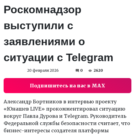
Роскомнадзор
выступили с
заявлениями о
ситуации с Telegram
20 февраля 2026
0
2620
Подпишитесь на нас в MAX
Александр Бортников в интервью проекту
«Юнашев LIVE» прокомментировал ситуацию
вокруг Павла Дурова и Telegram. Руководитель
Федеральной службы безопасности считает, что
бизнес-интересы создателя платформы