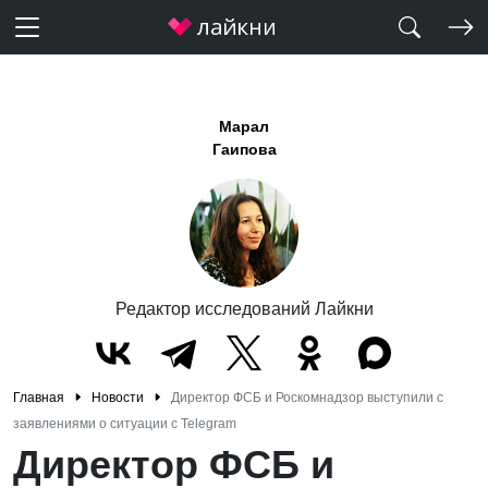
Марал
Гаипова
Редактор исследований Лайкни
Главная
Новости
Директор ФСБ и Роскомнадзор выступили с
заявлениями о ситуации с Telegram
Директор ФСБ и