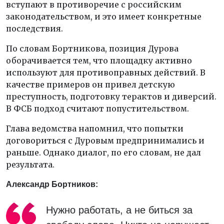
вступают в противоречие с российским
законодательством, и это имеет конкретные
последствия.
По словам Бортникова, позиция Дурова
оборачивается тем, что площадку активно
используют для противоправных действий. В
качестве примеров он привел детскую
преступность, подготовку терактов и диверсий.
В ФСБ подход считают попустительством.
Глава ведомства напомнил, что попытки
договориться с Дуровым предпринимались и
раньше. Однако диалог, по его словам, не дал
результата.
Александр Бортников:
Нужно работать, а не биться за