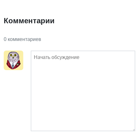
Комментарии
0 комментариев