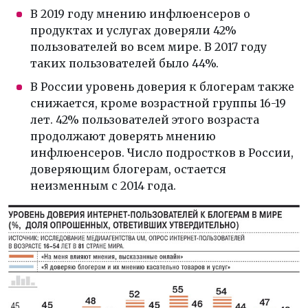
В 2019 году мнению инфлюенсеров о
продуктах и услугах доверяли 42%
пользователей во всем мире. В 2017 году
таких пользователей было 44%.
В России уровень доверия к блогерам также
снижается, кроме возрастной группы 16-19
лет. 42% пользователей этого возраста
продолжают доверять мнению
инфлюенсеров. Число подростков в России,
доверяющим блогерам, остается
неизменным с 2014 года.