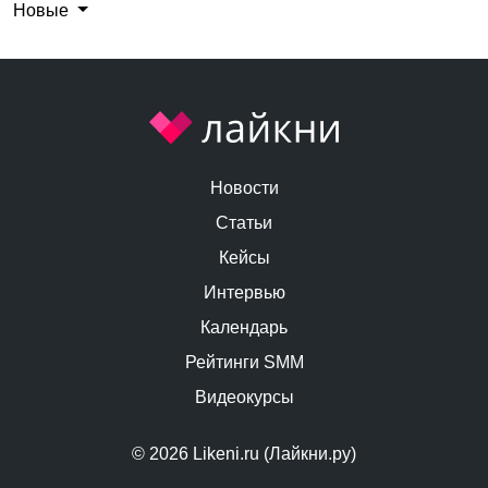
Новые
Новости
Статьи
Кейсы
Интервью
Календарь
Рейтинги SMM
Видеокурсы
© 2026 Likeni.ru (Лайкни.ру)