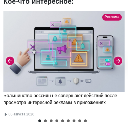
Кое-что интересное:
Реклама
Большинство россиян не совершают действий после
просмотра интересной рекламы в приложениях
05 августа 2026