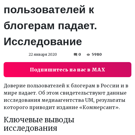
пользователей к
блогерам падает.
Исследование
22 января 2020
0
5980
Подпишитесь на нас в MAX
Доверие пользователей к блогерам в России и в
мире падает. Об этом свидетельствуют данные
исследования медиаагентства UM, результаты
которого приводит издание «Коммерсант».
Ключевые выводы
исследования