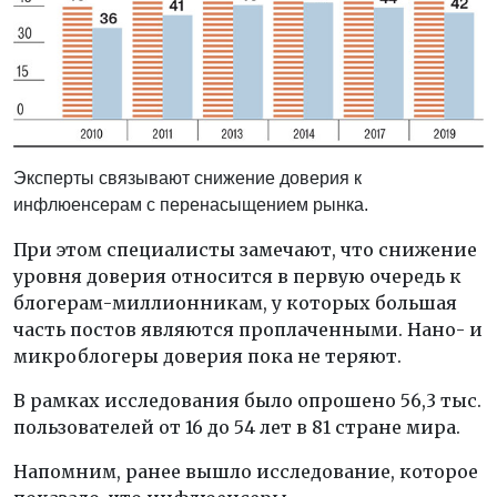
Эксперты связывают снижение доверия к
инфлюенсерам с перенасыщением рынка.
При этом специалисты замечают, что снижение
уровня доверия относится в первую очередь к
блогерам-миллионникам, у которых большая
часть постов являются проплаченными. Нано- и
микроблогеры доверия пока не теряют.
В рамках исследования было опрошено 56,3 тыс.
пользователей от 16 до 54 лет в 81 стране мира.
Напомним, ранее вышло исследование, которое