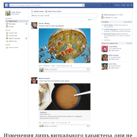
Изменения лишь визуального характера, они не