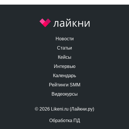
Новости
Статьи
Кейсы
Интервью
Календарь
Рейтинги SMM
Видеокурсы
© 2026 Likeni.ru (Лайкни.ру)
Обработка ПД