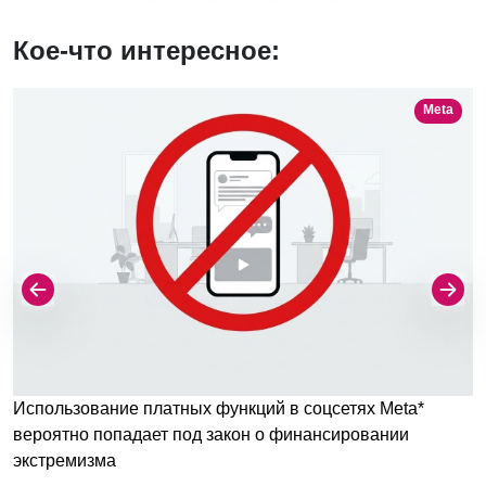
Кое-что интересное:
Meta
Использование платных функций в соцсетях Meta*
вероятно попадает под закон о финансировании
экстремизма