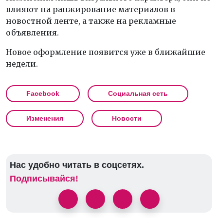
влияют на ранжирование материалов в
новостной ленте, а также на рекламные
объявления.
Новое оформление появится уже в ближайшие
недели.
Facebook
Социальная сеть
Изменения
Новости
Нас удобно читать в соцсетях.
Подписывайся!