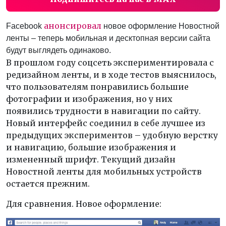
анонсировал
Facebook
новое оформление Новостной
ленты – теперь мобильная и десктопная версии сайта
будут выглядеть одинаково.
В прошлом году соцсеть экспериментировала с
редизайном ленты, и в ходе тестов выяснилось,
что пользователям понравились большие
фотографии и изображения, но у них
появились трудности в навигации по сайту.
Новый интерфейс соединил в себе лучшее из
предыдущих экспериментов – удобную верстку
и навигацию, большие изображения и
измененный шрифт. Текущий дизайн
Новостной ленты для мобильных устройств
остается прежним.
Для сравнения. Новое оформление: