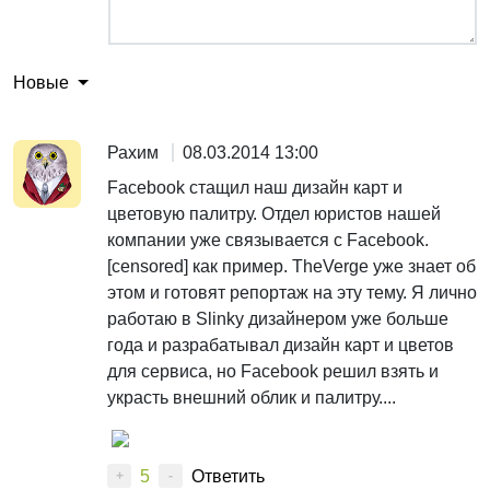
Новые
Рахим
08.03.2014 13:00
Facebook стащил наш дизайн карт и
цветовую палитру. Отдел юристов нашей
компании уже связывается с Facebook.
[censored] как пример. TheVerge уже знает об
этом и готовят репортаж на эту тему. Я лично
работаю в Slinky дизайнером уже больше
года и разрабатывал дизайн карт и цветов
для сервиса, но Facebook решил взять и
украсть внешний облик и палитру....
5
Ответить
+
-