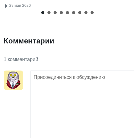
29 мая 2026
Комментарии
1 комментарий