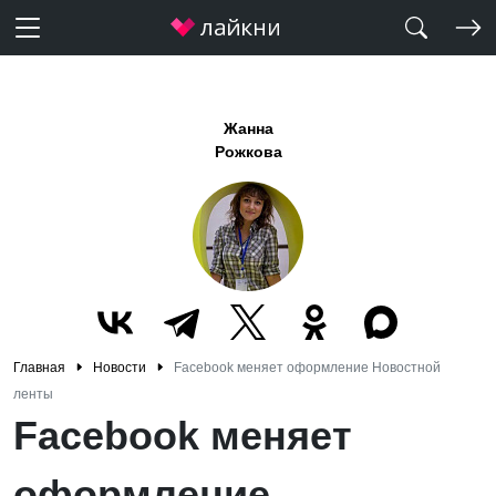
Жанна
Рожкова
Главная
Новости
Facebook меняет оформление Новостной
ленты
Facebook меняет
оформление