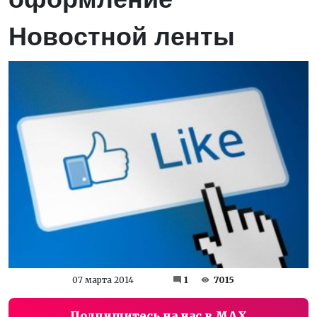
Новостной ленты
07 марта 2014
1
7015
Подпишитесь на нас в MAX