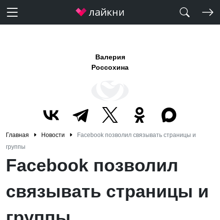
Валерия
Россохина
Главная
Новости
Facebook позволил связывать страницы и
группы
Facebook позволил
связывать страницы и
группы