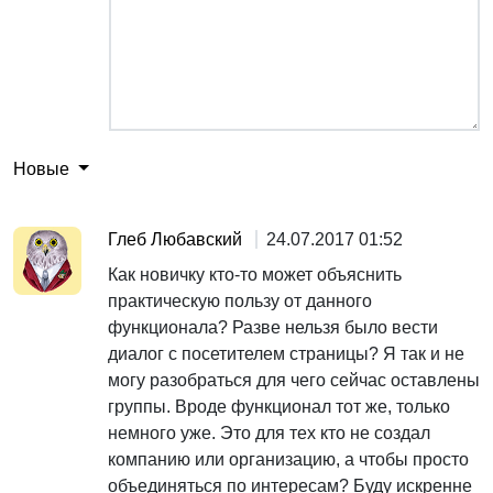
Новые
Глеб Любавский
24.07.2017 01:52
Как новичку кто-то может объяснить
практическую пользу от данного
функционала? Разве нельзя было вести
диалог с посетителем страницы? Я так и не
могу разобраться для чего сейчас оставлены
группы. Вроде функционал тот же, только
немного уже. Это для тех кто не создал
компанию или организацию, а чтобы просто
объединяться по интересам? Буду искренне