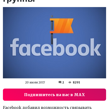
20 июля 2017
2
8291
Подпишитесь на нас в MAX
Facebook добавил возможность связывать