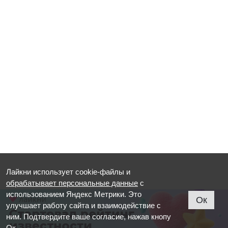
Лайкни использует cookie-файлы и
обрабатывает персональные данные
с
использованием Яндекс Метрики. Это
Ок
улучшает работу сайта и взаимодействие с
ним. Подтвердите ваше согласие, нажав кнопу
Ок.