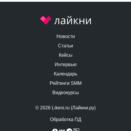
Новости
Статьи
Кейсы
Интервью
Календарь
Рейтинги SMM
Видеокурсы
© 2026 Likeni.ru (Лайкни.ру)
Обработка ПД