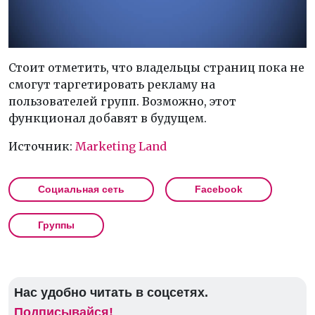
Стоит отметить, что владельцы страниц пока не
смогут таргетировать рекламу на
пользователей групп. Возможно, этот
функционал добавят в будущем.
Источник:
Marketing Land
Социальная сеть
Facebook
Группы
Нас удобно читать в соцсетях.
Подписывайся!