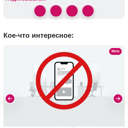
Кое-что интересное:
Meta