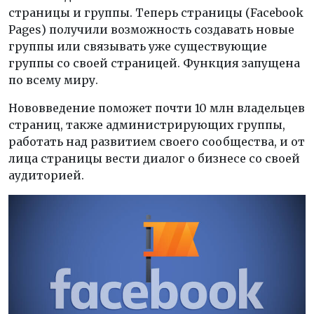
страницы и группы. Теперь страницы (Facebook
Pages) получили возможность создавать новые
группы или связывать уже существующие
группы со своей страницей. Функция запущена
по всему миру.
Нововведение поможет почти 10 млн владельцев
страниц, также администрирующих группы,
работать над развитием своего сообщества, и от
лица страницы вести диалог о бизнесе со своей
аудиторией.