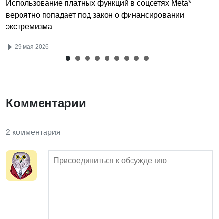
Использование платных функций в соцсетях Meta*
вероятно попадает под закон о финансировании
экстремизма
29 мая 2026
Комментарии
2 комментария