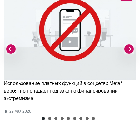
Использование платных функций в соцсетях Meta*
вероятно попадает под закон о финансировании
экстремизма
29 мая 2026