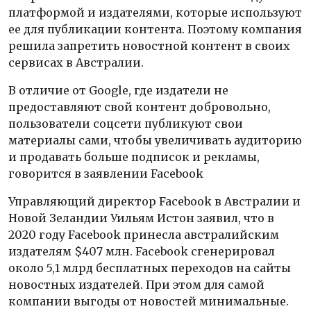
платформой и издателями, которые используют
ее для публикации контента. Поэтому компания
решила запретить новостной контент в своих
сервисах в Австралии.
В отличие от Google, где издатели не
предоставляют свой контент добровольно,
пользователи соцсети публикуют свои
материалы сами, чтобы увеличивать аудиторию
и продавать больше подписок и рекламы,
говорится в заявлении Facebook
Управляющий директор Facebook в Австралии и
Новой Зеландии Уильям Истон заявил, что в
2020 году Facebook принесла австралийским
издателям $407 млн. Facebook сгенерировал
около 5,1 млрд бесплатных переходов на сайты
новостных издателей. При этом для самой
компании выгоды от новостей минимальные.