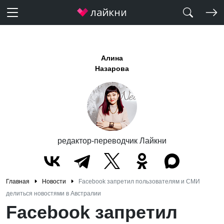
Алина
Назарова
редактор-переводчик Лайкни
Главная
Новости
Facebook запретил пользователям и СМИ
делиться новостями в Австралии
Facebook запретил