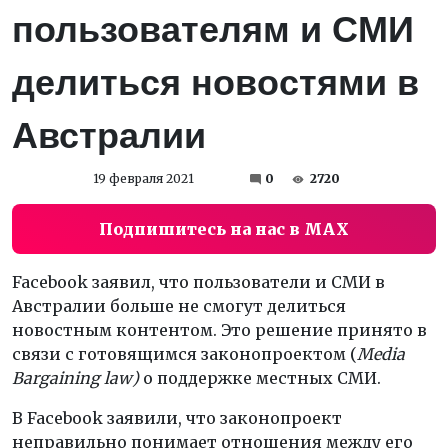
пользователям и СМИ
делиться новостями в
Австралии
19 февраля 2021
0
2720
Подпишитесь на нас в MAX
Facebook заявил, что пользователи и СМИ в
Австралии больше не смогут делиться
новостным контентом. Это решение принято в
связи с готовящимся законопроектом (
Media
Bargaining law)
о поддержке местных СМИ.
В Facebook заявили, что законопроект
неправильно понимает отношения между его