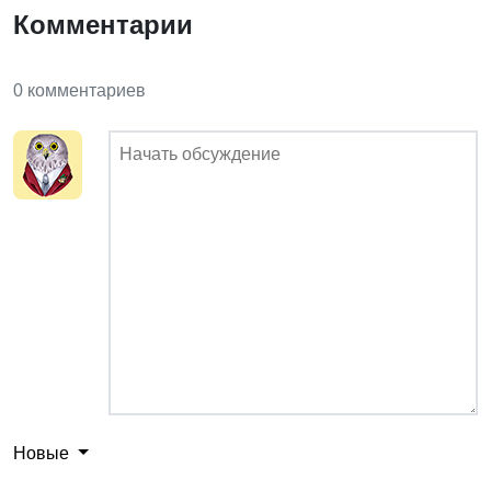
Комментарии
0 комментариев
Новые