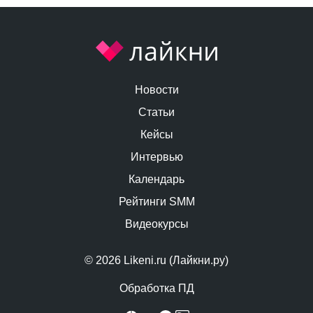
Новости
Статьи
Кейсы
Интервью
Календарь
Рейтинги SMM
Видеокурсы
© 2026 Likeni.ru (Лайкни.ру)
Обработка ПД