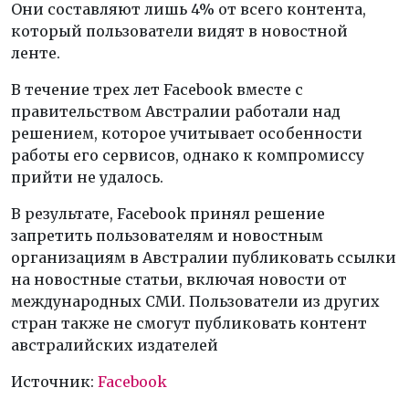
Они составляют лишь 4% от всего контента,
который пользователи видят в новостной
ленте.
В течение трех лет Facebook вместе с
правительством Австралии работали над
решением, которое учитывает особенности
работы его сервисов, однако к компромиссу
прийти не удалось.
В результате, Facebook принял решение
запретить пользователям и новостным
организациям в Австралии публиковать ссылки
на новостные статьи, включая новости от
международных СМИ. Пользователи из других
стран также не смогут публиковать контент
австралийских издателей
Источник:
Facebook