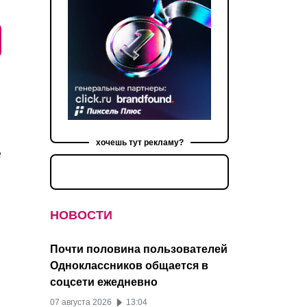
хочешь тут рекламу?
е
НОВОСТИ
Почти половина пользователей
Одноклассников общается в
соцсети ежедневно
07 августа 2026
13:04