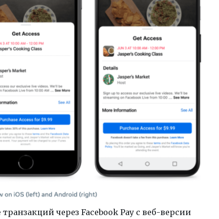
 транзакций через Facebook Pay с веб-версии