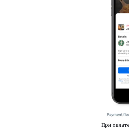
При оплате