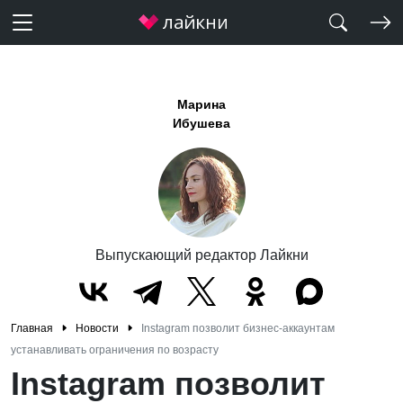
Марина
Ибушева
Выпускающий редактор Лайкни
Главная
Новости
Instagram позволит бизнес-аккаунтам
устанавливать ограничения по возрасту
Instagram позволит