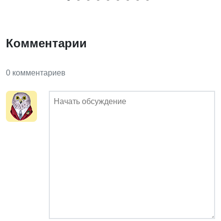
Комментарии
0 комментариев