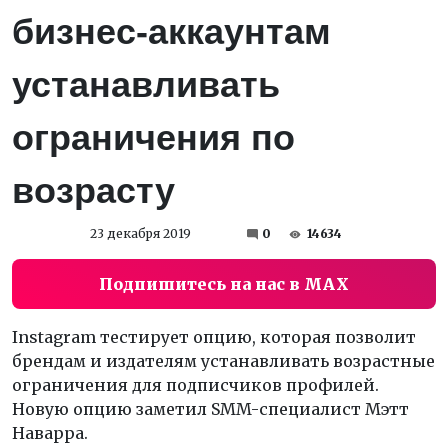
бизнес-аккаунтам
устанавливать
ограничения по
возрасту
23 декабря 2019
0
14634
Подпишитесь на нас в MAX
Instagram тестирует опцию, которая позволит
брендам и издателям устанавливать возрастные
ограничения для подписчиков профилей.
Новую опцию заметил SMM-специалист Мэтт
Наварра.