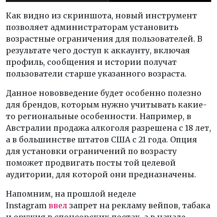
Как видно из скриншота, новый инструмент
позволяет администраторам установить
возрастные ограничения для пользователей. В
результате чего доступ к аккаунту, включая
профиль, сообщения и истории получат
пользователи старше указанного возраста.
Данное нововведение будет особенно полезно
для брендов, которым нужно учитывать какие-
то региональные особенности. Например, в
Австралии продажа алкоголя разрешена с 18 лет,
а в большинстве штатов США с 21 года. Опция
для установки ограничений по возрасту
поможет продвигать посты той целевой
аудитории, для которой они предназначены.
Напомним, на прошлой неделе
Instagram
ввел
запрет на рекламу вейпов, табака