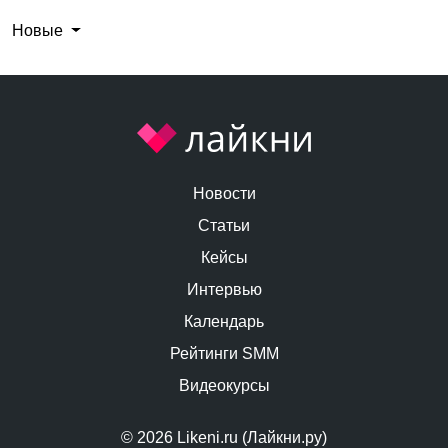
Новые
Новости
Статьи
Кейсы
Интервью
Календарь
Рейтинги SMM
Видеокурсы
© 2026 Likeni.ru (Лайкни.ру)