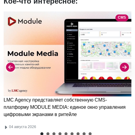
Кое-что интересное:
CMS
LMC Agency представляет собственную CMS-
платформу MODULE MEDIA: единое окно управления
цифровыми экранами в ритейле
04 августа 2026