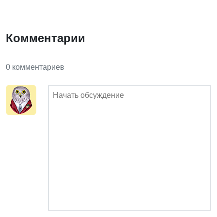
Комментарии
0 комментариев