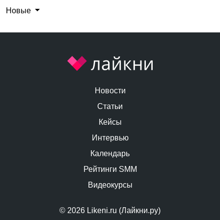
Новые
Новости
Статьи
Кейсы
Интервью
Календарь
Рейтинги SMM
Видеокурсы
© 2026 Likeni.ru (Лайкни.ру)