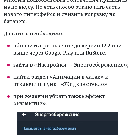
не по вкусу. Но есть способ отключить часть
нового интерфейса и снизить нагрузку на
батарею.
Для этого необходимо:
обновить приложение до версии 12.2 или
выше через Google Play или RuStore;
зайти в «Настройки → Энергосбережение»;
найти раздел «Анимации в чатах» и
отключить пункт «Жидкое стекло»;
при желании убрать также эффект
«Размытие».