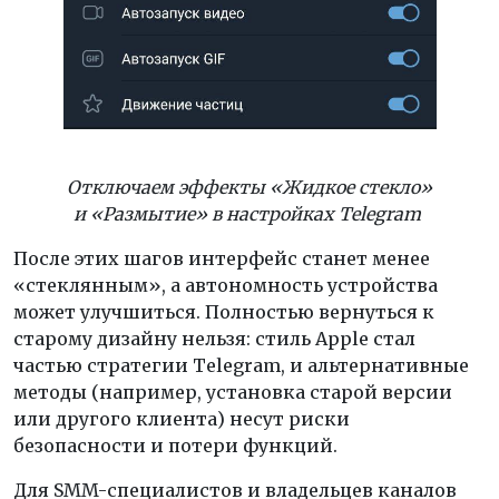
Отключаем эффекты
«Жидкое стекло»
и «Размы
тие» в настройках Telegram
После этих шагов интерфейс станет менее
«стеклянным», а автономность устройства
может улучшиться. Полностью вернуться к
старому дизайну нельзя: стиль Apple стал
частью стратегии Telegram, и альтернативные
методы (например, установка старой версии
или другого клиента) несут риски
безопасности и потери функций.
Для SMM-специалистов и владельцев каналов