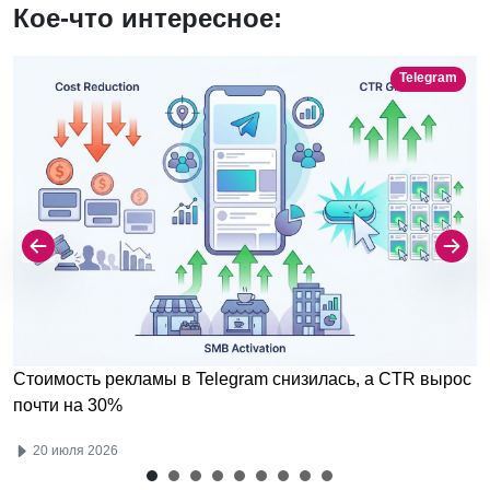
Кое-что интересное:
Telegram
Стоимость рекламы в Telegram снизилась, а CTR вырос
почти на 30%
20 июля 2026