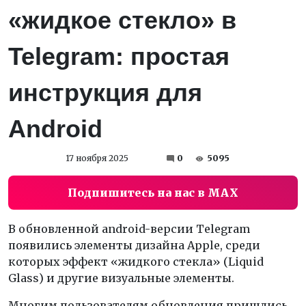
«жидкое стекло» в
Telegram: простая
инструкция для
Android
17 ноября 2025
0
5095
Подпишитесь на нас в MAX
В обновленной android-версии Telegram
появились элементы дизайна Apple, среди
которых эффект «жидкого стекла» (Liquid
Glass) и другие визуальные элементы.
Многим пользователям обновления пришлись