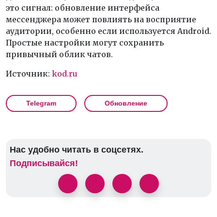
это сигнал: обновление интерфейса
мессенджера может повлиять на восприятие
аудитории, особенно если используется Android.
Простые настройки могут сохранить
привычный облик чатов.
Источник:
kod.ru
Telegram
Обновление
Нас удобно читать в соцсетях.
Подписывайся!