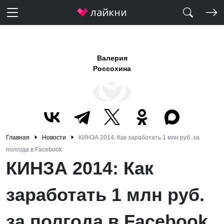
Валерия
Россохина
Главная
Новости
КИНЗА 2014: Как заработать 1 млн руб. за
полгода в Facebook
КИНЗА 2014: Как
заработать 1 млн руб.
за полгода в Facebook