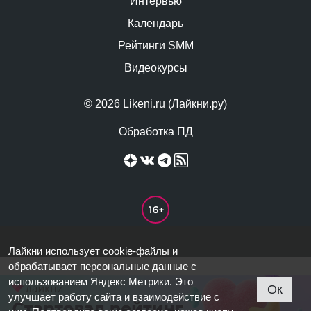
Интервью
Календарь
Рейтинги SMM
Видеокурсы
© 2026 Likeni.ru (Лайкни.ру)
Обработка ПД
Лайкни использует cookie-файлы и
обрабатывает персональные данные
с
использованием Яндекс Метрики. Это
Ок
улучшает работу сайта и взаимодействие с