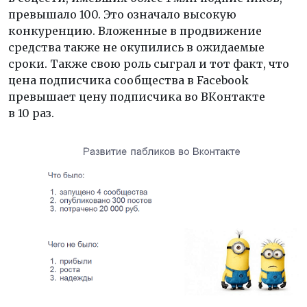
превышало 100. Это означало высокую
конкуренцию. Вложенные в продвижение
средства также не окупились в ожидаемые
сроки. Также свою роль сыграл и тот факт, что
цена подписчика сообщества в Facebook
превышает цену подписчика во ВКонтакте
в 10 раз.