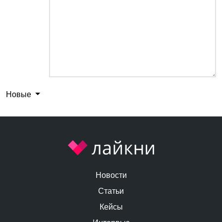
Новые
Новости
Статьи
Кейсы