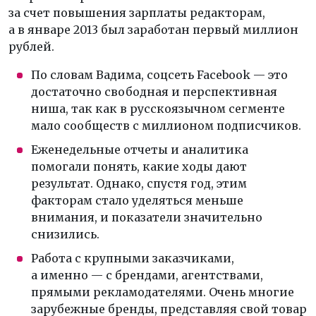
за счет повышения зарплаты редакторам,
а в январе 2013 был заработан первый миллион
рублей.
По словам Вадима, соцсеть Facebook — это
достаточно свободная и перспективная
ниша, так как в русскоязычном сегменте
мало сообществ с миллионом подписчиков.
Еженедельные отчеты и аналитика
помогали понять, какие ходы дают
результат. Однако, спустя год, этим
факторам стало уделяться меньше
внимания, и показатели значительно
снизились.
Работа с крупными заказчиками,
а именно — с брендами, агентствами,
прямыми рекламодателями. Очень многие
зарубежные бренды, представляя свой товар