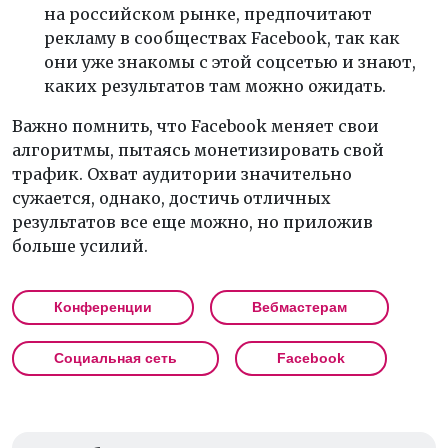
на российском рынке, предпочитают
рекламу в сообществах Facebook, так как
они уже знакомы с этой соцсетью и знают,
каких результатов там можно ожидать.
Важно помнить, что Facebook меняет свои
алгоритмы, пытаясь монетизировать свой
трафик. Охват аудитории значительно
сужается, однако, достичь отличных
результатов все еще можно, но приложив
больше усилий.
Конференции
Вебмастерам
Социальная сеть
Facebook