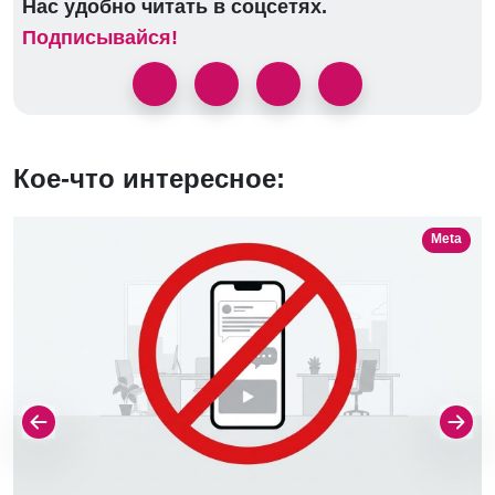
Нас удобно читать в соцсетях.
Подписывайся!
Кое-что интересное:
Meta