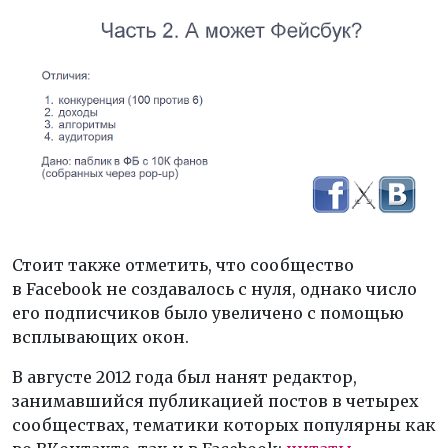
Стоит также отметить, что сообщество
в Facebook не создавалось с нуля, однако число
его подписчиков было увеличено с помощью
всплывающих окон.
В августе 2012 года был нанят редактор,
занимавшийся публикацией постов в четырех
сообществах, тематики которых популярны как