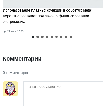
Использование платных функций в соцсетях Meta*
вероятно попадает под закон о финансировании
экстремизма
29 мая 2026
Комментарии
0 комментариев