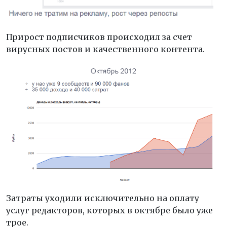
Прирост подписчиков происходил за счет
вирусных постов и качественного контента.
Затраты уходили исключительно на оплату
услуг редакторов, которых в октябре было уже
трое.