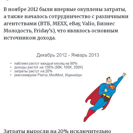
В ноябре 2012 были впервые окуплены затраты,
а также началось сотрудничество с различными
агентствами (ВТБ, MEXX, eBay, Valio, Бизнес
Молодость, Friday’s), что являлось основным
источником дохода.
Затраты выросли на 20% исключительно