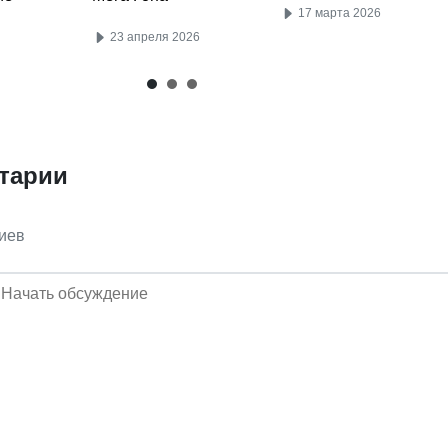
17 марта 2026
23 апреля 2026
тарии
иев