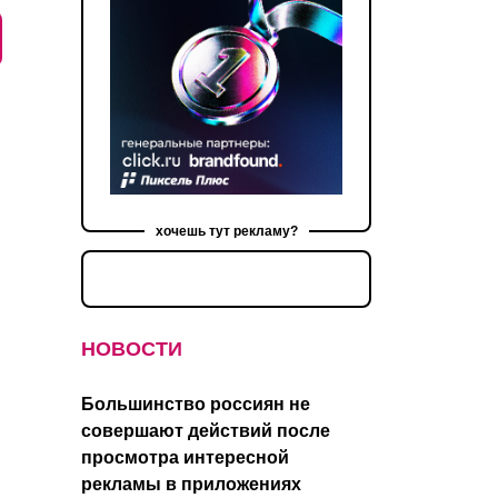
хочешь тут рекламу?
НОВОСТИ
Большинство россиян не
совершают действий после
просмотра интересной
рекламы в приложениях