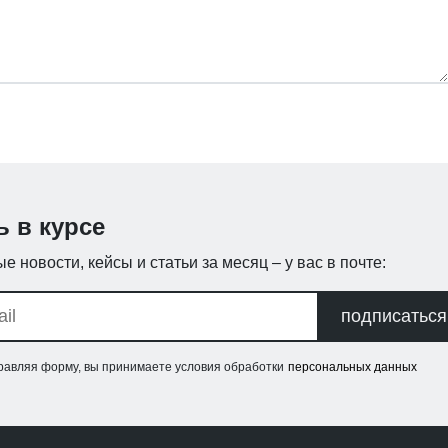
ь в курсе
е новости, кейсы и статьи за месяц – у вас в почте:
подписаться
равляя форму, вы принимаете условия обработки
персональных данных