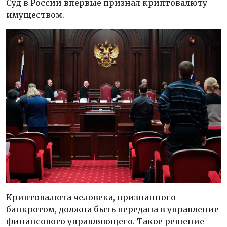
Суд в России впервые признал криптовалюту
имуществом.
Криптовалюта человека, признанного
банкротом, должна быть передана в управление
финансового управляющего. Такое решение