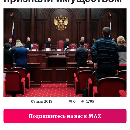
07 мая 2018
0
1795
Подпишитесь на нас в MAX