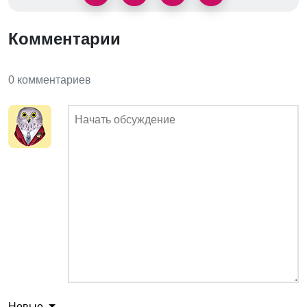
Комментарии
0 комментариев
Новые