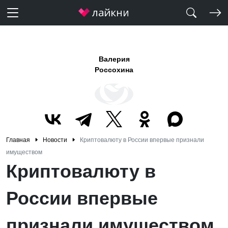
Валерия
Россохина
Главная
Новости
Криптовалюту в России впервые признали
имуществом
Криптовалюту в
России впервые
признали имуществом