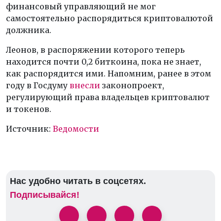
финансовый управляющий не мог
самостоятельно распорядиться криптовалютой
должника.
Леонов, в распоряжении которого теперь
находится почти 0,2 биткоина, пока не знает,
как распорядится ими. Напомним, ранее в этом
году в Госдуму
внесли
законопроект,
регулирующий права владельцев криптовалют
и токенов.
Источник:
Ведомости
Нас удобно читать в соцсетях.
Подписывайся!