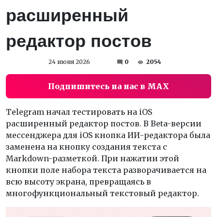
расширенный
редактор постов
24 июня 2026
0
2054
Подпишитесь на нас в MAX
Telegram начал тестировать на iOS
расширенный редактор постов. В Beta-версии
мессенджера для iOS кнопка ИИ-редактора была
заменена на кнопку создания текста с
Markdown-разметкой. При нажатии этой
кнопки поле набора текста разворачивается на
всю высоту экрана, превращаясь в
многофункциональный текстовый редактор.