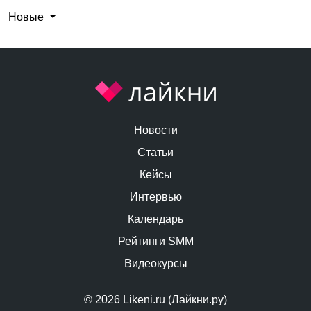
Новые
Новости
Статьи
Кейсы
Интервью
Календарь
Рейтинги SMM
Видеокурсы
© 2026 Likeni.ru (Лайкни.ру)