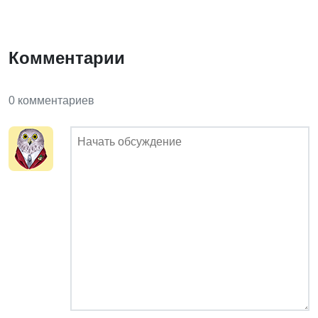
Комментарии
0 комментариев