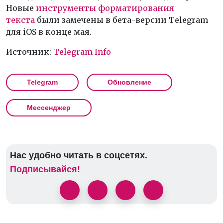
Новые
инструменты форматирования
текста
были замечены в бета-версии Telegram
для iOS в конце мая.
Источник:
Telegram Info
Telegram
Обновление
Мессенджер
Нас удобно читать в соцсетях.
Подписывайся!