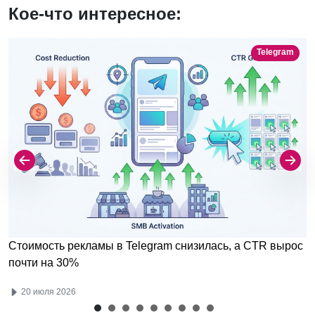
Кое-что интересное:
Telegram
Стоимость рекламы в Telegram снизилась, а CTR вырос
почти на 30%
20 июля 2026