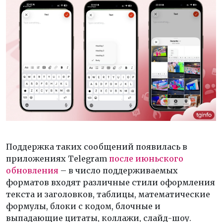
Поддержка таких сообщений появилась в
приложениях Telegram
после июньского
обновления
– в число поддерживаемых
форматов входят различные стили оформления
текста и заголовков, таблицы, математические
формулы, блоки с кодом, блочные и
выпадающие цитаты, коллажи, слайд-шоу.