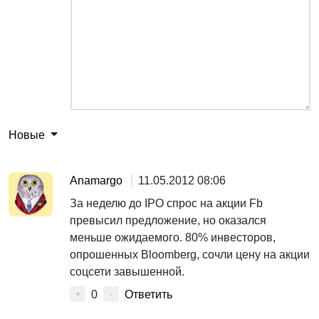
Новые
Anamargo
11.05.2012 08:06
За неделю до IPO спрос на акции Fb
превысил предложение, но оказался
меньше ожидаемого. 80% инвесторов,
опрошенных Bloomberg, сочли цену на акции
соцсети завышенной.
0
Ответить
+
-