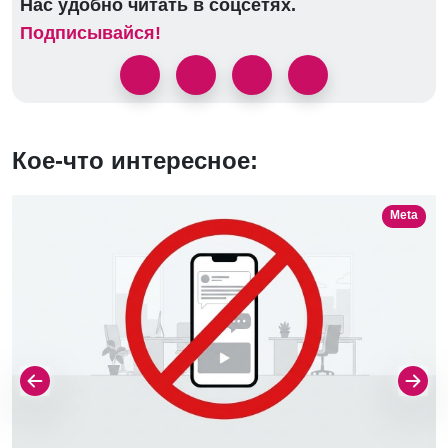
Нас удобно читать в соцсетях.
Подписывайся!
Кое-что интересное:
Meta