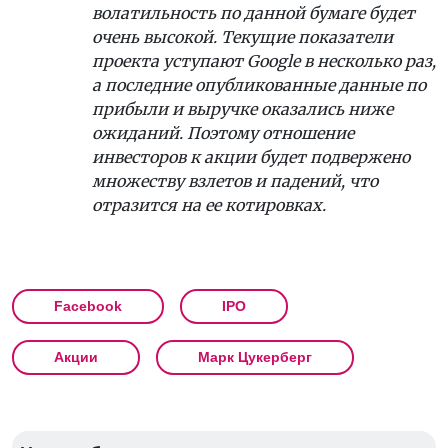
волатильность по данной бумаге будет
очень высокой. Текущие показатели
проекта уступают Google в несколько раз,
а последние опубликованные данные по
прибыли и выручке оказались ниже
ожиданий. Поэтому отношение
инвесторов к акции будет подвержено
множеству взлетов и падений, что
отразится на ее котировках.
Facebook
IPO
Акции
Марк Цукерберг