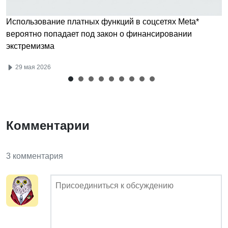
Использование платных функций в соцсетях Meta*
вероятно попадает под закон о финансировании
экстремизма
29 мая 2026
Комментарии
3 комментария