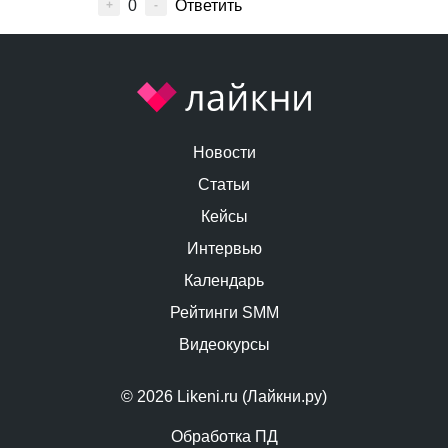
0
Ответить
+
-
Новости
Статьи
Кейсы
Интервью
Календарь
Рейтинги SMM
Видеокурсы
© 2026 Likeni.ru (Лайкни.ру)
Обработка ПД