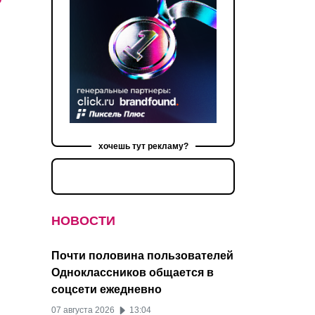
хочешь тут рекламу?
НОВОСТИ
Почти половина пользователей
Одноклассников общается в
соцсети ежедневно
07 августа 2026
13:04