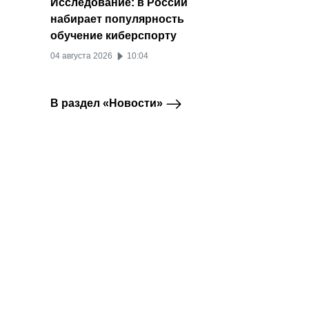
Исследование: в России
набирает популярность
обучение киберспорту
04 августа 2026
10:04
В раздел «Новости»