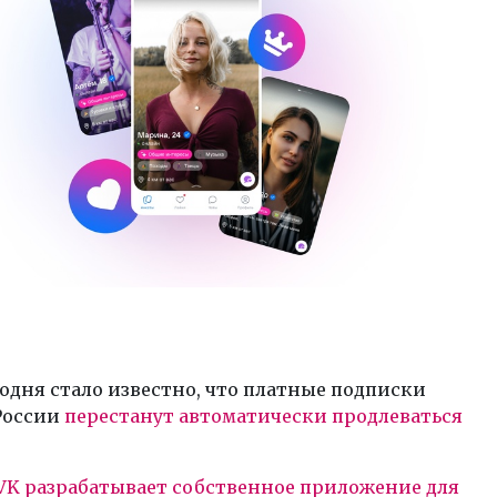
годня стало известно, что платные подписки
 России
перестанут автоматически продлеваться
VK разрабатывает собственное приложение для