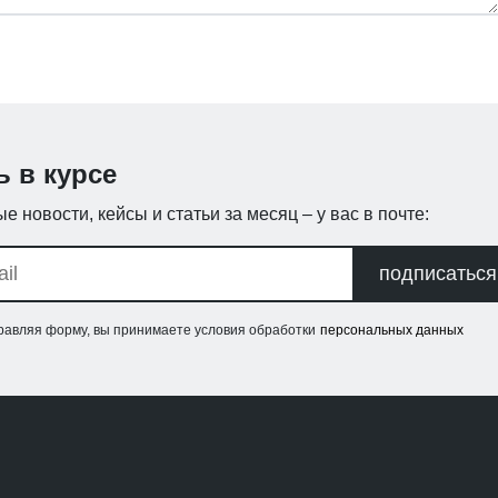
ь в курсе
е новости, кейсы и статьи за месяц – у вас в почте:
подписаться
равляя форму, вы принимаете условия обработки
персональных данных