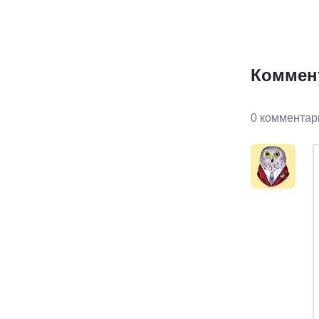
Коммен
0 комментар