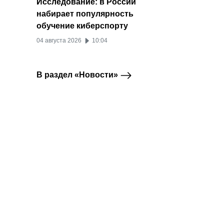
Исследование: в России
набирает популярность
обучение киберспорту
04 августа 2026
10:04
В раздел «Новости»