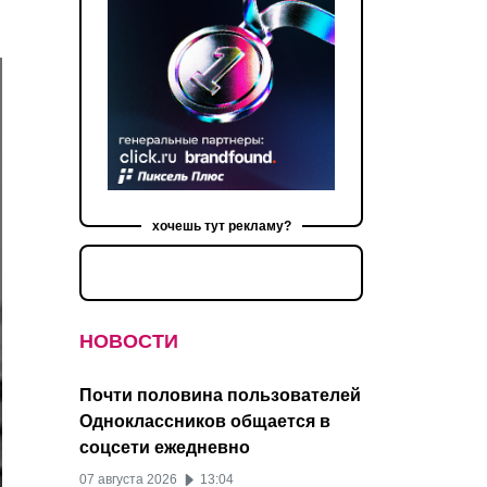
хочешь тут рекламу?
НОВОСТИ
Почти половина пользователей
Одноклассников общается в
соцсети ежедневно
07 августа 2026
13:04