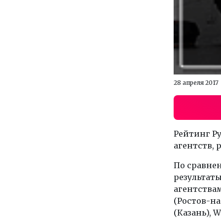
28 апреля 2017
Рейтинг Р
агентств,
По сравне
результаты
агентствам
(Ростов-на-
(Казань), 