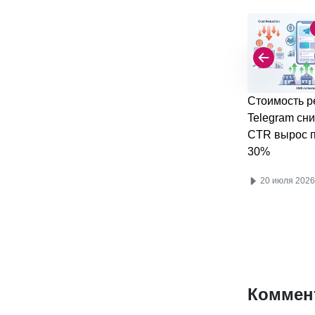
Стоимость р
Telegram сни
CTR вырос п
30%
20 июля 2026
Коммен