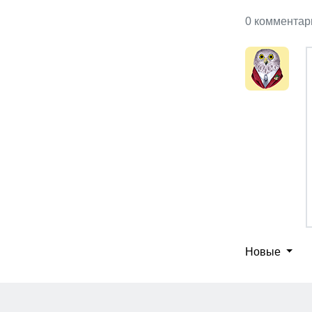
0 комментар
Новые