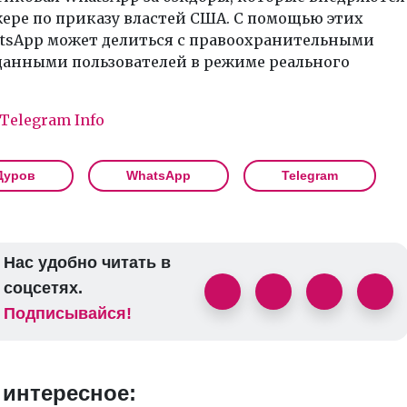
ере по приказу властей США. С помощью этих
atsApp может делиться с правоохранительными
данными пользователей в режиме реального
Telegram Info
Дуров
WhatsApp
Telegram
Нас удобно читать в
соцсетях.
Подписывайся!
 интересное: