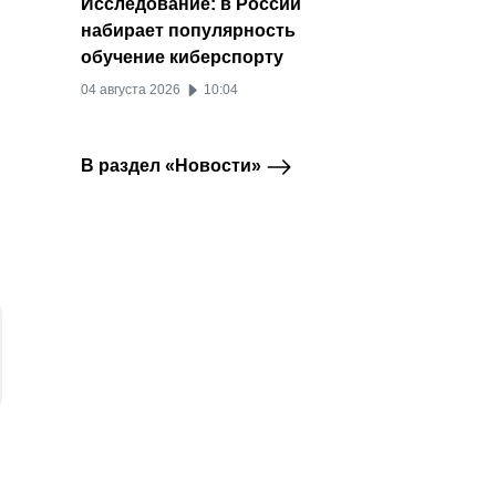
Исследование: в России
набирает популярность
обучение киберспорту
04 августа 2026
10:04
В раздел «Новости»