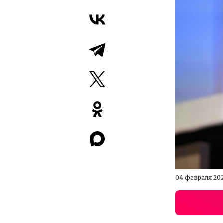
04 февраля 20