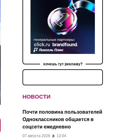
хочешь тут рекламу?
НОВОСТИ
Почти половина пользователей
Одноклассников общается в
соцсети ежедневно
07 августа 2026
13:04