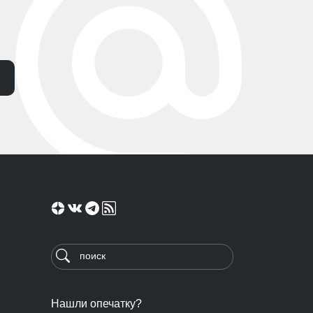
Нашли опечатку?