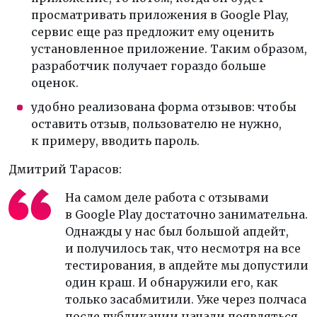
просматривать приложения в Google Play,
сервис еще раз предложит ему оценить
установленное приложение. Таким образом,
разработчик получает гораздо больше
оценок.
удобно реализована форма отзывов: чтобы
оставить отзыв, пользователю не нужно,
к примеру, вводить пароль.
Дмитрий Тарасов:
На самом деле работа с отзывами
в Google Play достаточно занимательна.
Однажды у нас был большой апдейт,
и получилось так, что несмотря на все
тестирования, в апдейте мы допустили
один краш. И обнаружили его, как
только засабмитили. Уже через полчаса
после публикации начали появляться