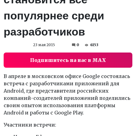
популярнее среди
разработчиков
23 мая 2015
0
6153
Подпишитесь на нас в MAX
В апреле в московском офисе Google состоялась
встреча с разработчиками приложений для
Android, где представители российских
компаний-создателей приложений поделились
своим опытом использования платформы
Android и работы с Google Play.
Участники встречи: