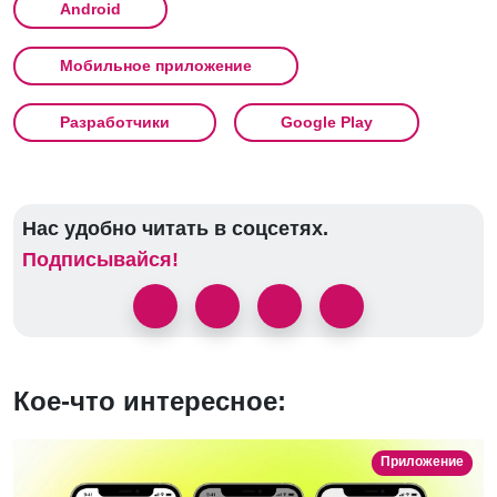
Android
Мобильное приложение
Разработчики
Google Play
Нас удобно читать в соцсетях.
Подписывайся!
Кое-что интересное:
Приложение