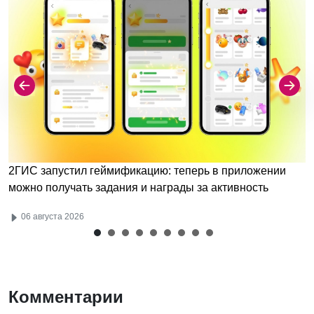
2ГИС запустил геймификацию: теперь в приложении
можно получать задания и награды за активность
06 августа 2026
Комментарии