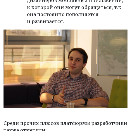
дизайнеров мобильных приложений,
к которой они могут обращаться, т.к.
она постоянно пополняется
и развивается.
Среди прочих плюсов платформы разработчики
также отметили: