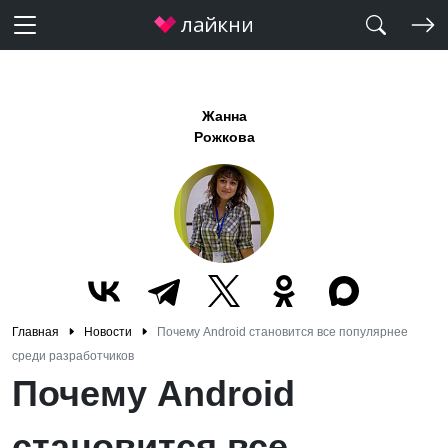
Жанна
Рожкова
Главная
Новости
Почему Android становится все популярнее
среди разработчиков
Почему Android
становится все