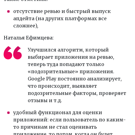
отсутствие ревью и быстрый выпуск
апдейта (на других платформах все
сложнее),
Наталья Ефимцева:
Улучшился алгоритм, который
выбирает приложения на ревью,
теперь туда попадают только
«подозрительные» приложения.
Google Play постоянно анализирует,
что происходит, выявляет
подозрительные факторы, проверяет
отзывы и т.д.
удобный функционал для оценки
приложений: если пользователь по каким-
то причинам не стал оценивать
приложение, то потом, когда он будет