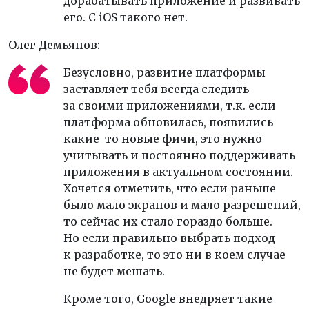
дорабатывать приложение и развивать
его. С iOS такого нет.
Олег Демьянов:
Безусловно, развитие платформы
заставляет тебя всегда следить
за своими приложениями, т.к. если
платформа обновилась, появились
какие-то новые фичи, это нужно
учитывать и постоянно поддерживать
приложения в актуальном состоянии.
Хочется отметить, что если раньше
было мало экранов и мало разрешений,
то сейчас их стало гораздо больше.
Но если правильно выбрать подход
к разработке, то это ни в коем случае
не будет мешать.
Кроме того, Google внедряет такие