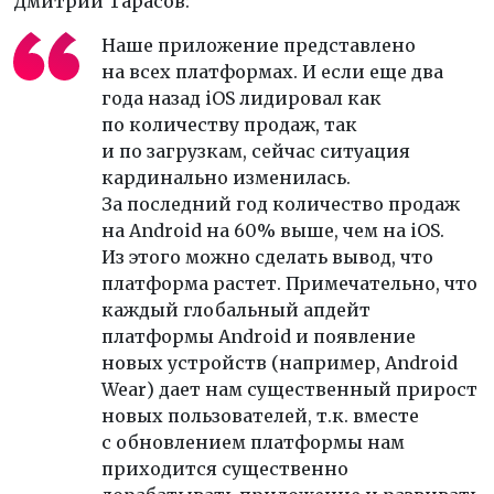
Дмитрий Тарасов:
Наше приложение представлено
на всех платформах. И если еще два
года назад iOS лидировал как
по количеству продаж, так
и по загрузкам, сейчас ситуация
кардинально изменилась.
За последний год количество продаж
на Android на 60% выше, чем на iOS.
Из этого можно сделать вывод, что
платформа растет. Примечательно, что
каждый глобальный апдейт
платформы Android и появление
новых устройств (например, Android
Wear) дает нам существенный прирост
новых пользователей, т.к. вместе
с обновлением платформы нам
приходится существенно