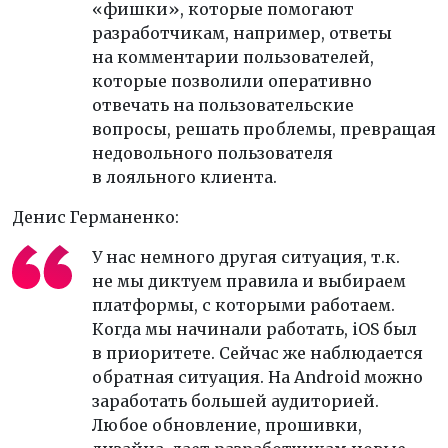
«фишки», которые помогают
разработчикам, например, ответы
на комментарии пользователей,
которые позволили оперативно
отвечать на пользовательские
вопросы, решать проблемы, превращая
недовольного пользователя
в лояльного клиента.
Денис Германенко:
У нас немного другая ситуация, т.к.
не мы диктуем правила и выбираем
платформы, с которыми работаем.
Когда мы начинали работать, iOS был
в приоритете. Сейчас же наблюдается
обратная ситуация. На Android можно
заработать большей аудиторией.
Любое обновление, прошивки,