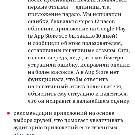
первые отзывы — единицы, т.к.
приложение падало. Мы исправили
ошибку, буквально через 12 часов
обновили приложение на Google Play
(в App Store это бы заняло 10 дней)
и сообщили об этом пользователям,
оставившим негативные отзывы. Они,
в свою очередь, видя, что мы быстро
устранили ошибку, исправили оценки
на более высокие. А в App Store нет
функционала, чтобы ответить
на негативный отзыв пользователя,
объяснить ему ситуацию и надеяться,
что он исправит в дальнейшем оценку.
рекомендации приложений на основе
выбора друзей, что помогает увеличивать
аудиторию приложений естественным
образом.