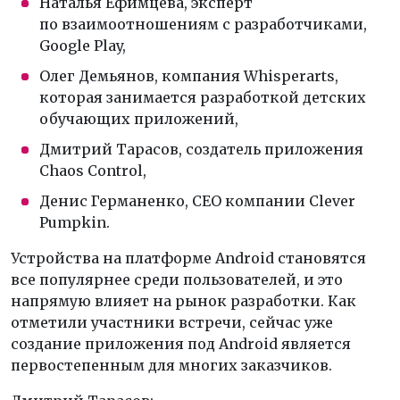
Наталья Ефимцева
, эксперт
по взаимоотношениям с разработчиками,
Google Play,
Олег Демьянов
, компания Whisperarts,
которая занимается разработкой детских
обучающих приложений,
Дмитрий Тарасов
, создатель приложения
Chaos Control,
Денис Германенко
, CEO компании Clever
Pumpkin.
Устройства на платформе Android становятся
все популярнее среди пользователей, и это
напрямую влияет на рынок разработки. Как
отметили участники встречи, сейчас уже
создание приложения под Android является
первостепенным для многих заказчиков.