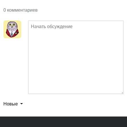
0 комментариев
Новые