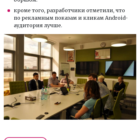
кроме того, разработчики отметили, что
по рекламным показам и кликам Android-
аудитория лучше.