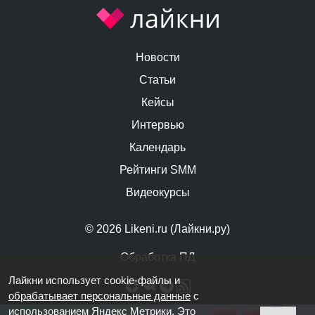
Новости
Статьи
Кейсы
Интервью
Календарь
Рейтинги SMM
Видеокурсы
© 2026 Likeni.ru (Лайкни.ру)
Обработка ПД
Лайкни использует cookie-файлы и
обрабатывает персональные данные
с
использованием Яндекс Метрики. Это