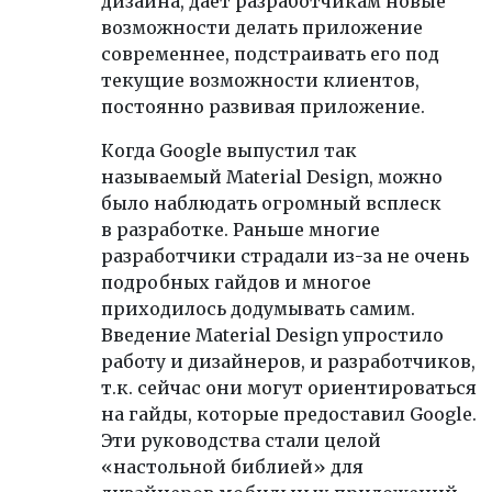
дизайна, дает разработчикам новые
возможности делать приложение
современнее, подстраивать его под
текущие возможности клиентов,
постоянно развивая приложение.
Когда Google выпустил так
называемый Material Design, можно
было наблюдать огромный всплеск
в разработке. Раньше многие
разработчики страдали из-за не очень
подробных гайдов и многое
приходилось додумывать самим.
Введение Material Design упростило
работу и дизайнеров, и разработчиков,
т.к. сейчас они могут ориентироваться
на гайды, которые предоставил Google.
Эти руководства стали целой
«настольной библией» для