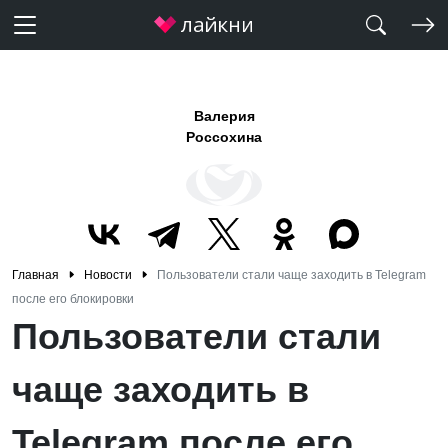
Валерия
Россохина
Главная
Новости
Пользователи стали чаще заходить в Telegram
после его блокировки
Пользователи стали
чаще заходить в
Telegram после его