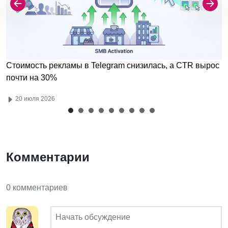
Стоимость рекламы в Telegram снизилась, а CTR вырос
почти на 30%
20 июля 2026
Комментарии
0 комментариев