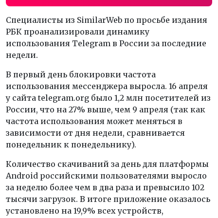
Специалисты из SimilarWeb по просьбе издания
РБК проанализировали динамику
использования Telegram в России за последние
недели.
В первый день блокировки частота
использования мессенджера выросла. 16 апреля
у сайта telegram.org было 1,2 млн посетителей из
России, что на 27% выше, чем 9 апреля (так как
частота использования может меняться в
зависимости от дня недели, сравнивается
понедельник к понедельнику).
Количество скачиваний за день для платформы
Android российскими пользователями выросло
за неделю более чем в два раза и превысило 102
тысячи загрузок. В итоге приложение оказалось
установлено на 19,9% всех устройств,