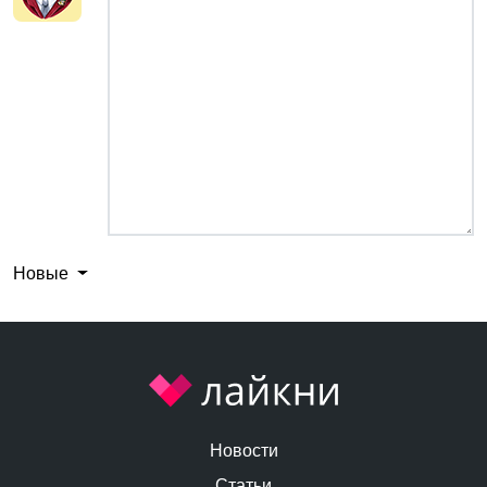
Новые
Новости
Статьи