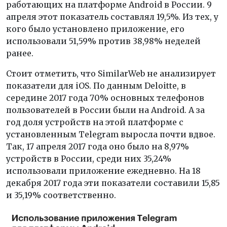
работающих на платформе Android в России. 9
апреля этот показатель составлял 19,5%. Из тех, у
кого было установлено приложение, его
использовали 51,59% против 38,98% неделей
ранее.
Стоит отметить, что SimilarWeb не анализирует
показатели для iOS. По данным Deloitte, в
середине 2017 года 70% основных телефонов
пользователей в России были на Android. А за
год доля устройств на этой платформе с
установленным Telegram выросла почти вдвое.
Так, 17 апреля 2017 года оно было на 8,97%
устройств в России, среди них 35,24%
использовали приложение ежедневно. На 18
декабря 2017 года эти показатели составили 15,85
и 35,19% соответственно.