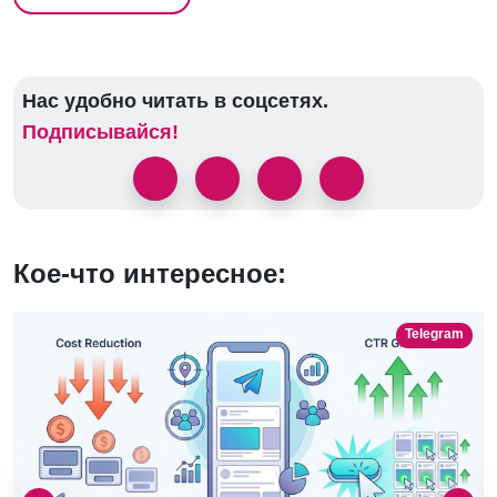
Нас удобно читать в соцсетях.
Подписывайся!
Кое-что интересное:
Telegram