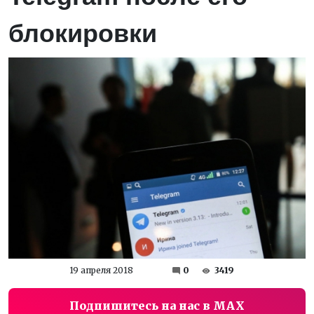
блокировки
19 апреля 2018
0
3419
Подпишитесь на нас в MAX