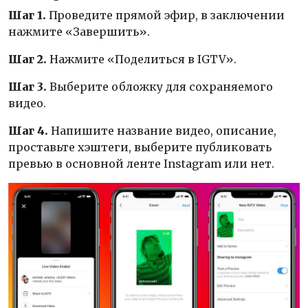
Шаг 1.
Проведите прямой эфир, в заключении
нажмите «Завершить».
Шаг 2.
Нажмите «Поделиться в IGTV».
Шаг 3.
Выберите обложку для сохраняемого
видео.
Шаг 4.
Напишите название видео, описание,
проставьте хэштеги, выберите публиковать
превью в основной ленте Instagram или нет.