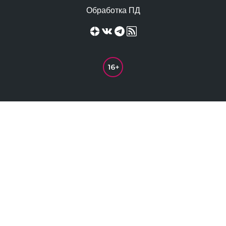
Обработка ПД