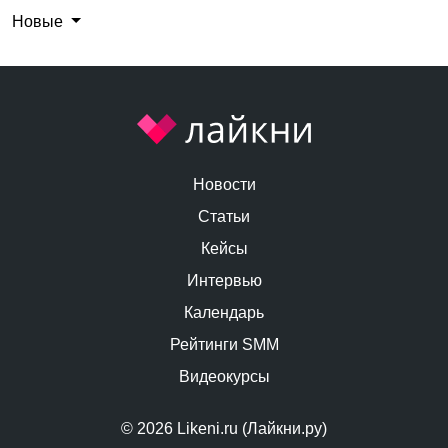
Новые
Новости
Статьи
Кейсы
Интервью
Календарь
Рейтинги SMM
Видеокурсы
© 2026 Likeni.ru (Лайкни.ру)