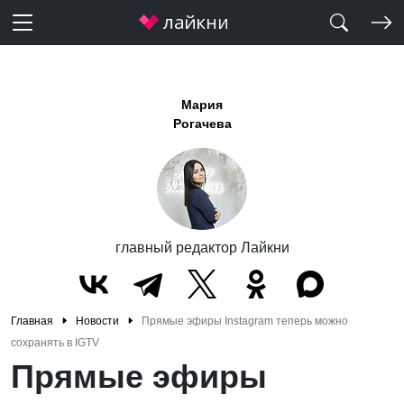
Мария
Рогачева
главный редактор Лайкни
Главная
Новости
Прямые эфиры Instagram теперь можно
сохранять в IGTV
Прямые эфиры