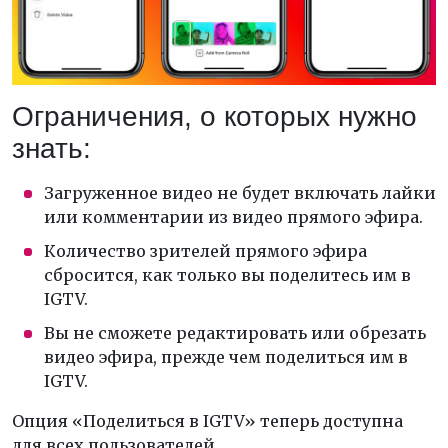
Ограничения, о которых нужно
знать:
Загруженное видео не будет включать лайки
или комментарии из видео прямого эфира.
Количество зрителей прямого эфира
сбросится, как только вы поделитесь им в
IGTV.
Вы не сможете редактировать или обрезать
видео эфира, прежде чем поделиться им в
IGTV.
Опция «Поделиться в IGTV» теперь доступна
для всех пользователей.