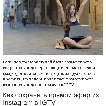
Раньше у пользователей была возможность
сохранить видео трансляции только на свои
смартфоны, а затем повторно загрузить их в
профиль, но теперь появилась возможность
отправить видео напрямую в IGTV.
Как сохранить прямой эфир из
Instagram в IGTV