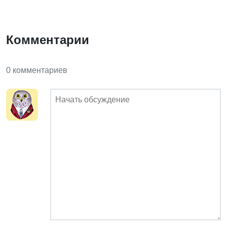
Комментарии
0 комментариев