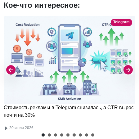
Кое-что интересное:
Telegram
Стоимость рекламы в Telegram снизилась, а CTR вырос
почти на 30%
20 июля 2026