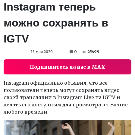
Instagram теперь
можно сохранять в
IGTV
15 мая 2020
0
25499
Подпишитесь на нас в MAX
Instagram официально объявил, что все
пользователи теперь могут сохранять видео
своей трансляции в Instagram Live на IGTV и
делать его доступным для просмотра в течение
любого времени.