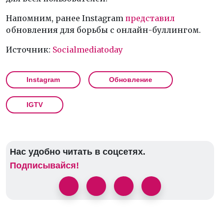
Напомним, ранее Instagram
представил
обновления для борьбы с онлайн-буллингом.
Источник:
Socialmediatoday
Instagram
Обновление
IGTV
Нас удобно читать в соцсетях.
Подписывайся!