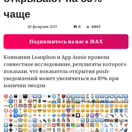
чаще
28 февраля 2017
0
6047
Подпишитесь на нас в MAX
Компании Leanplum и App Annie провели
совместное исследование, результаты которого
показали, что показатель открытия push-
уведомлений может увеличиться на 85% при
наличии эмодзи.