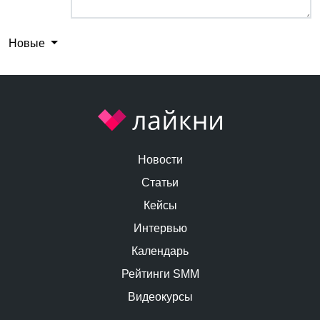
Новые
Новости
Статьи
Кейсы
Интервью
Календарь
Рейтинги SMM
Видеокурсы