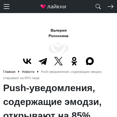
Валерия
Россохина
Главная
Новости
Push-уведомления, содержащие эмодзи,
открывают на 85% чаще
Push-уведомления,
содержащие эмодзи,
открывают на 85%