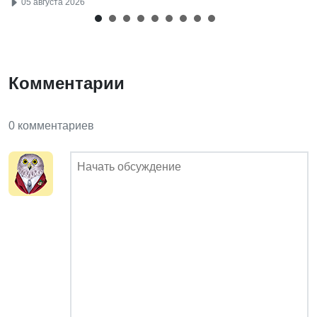
05 августа 2026
Комментарии
0 комментариев