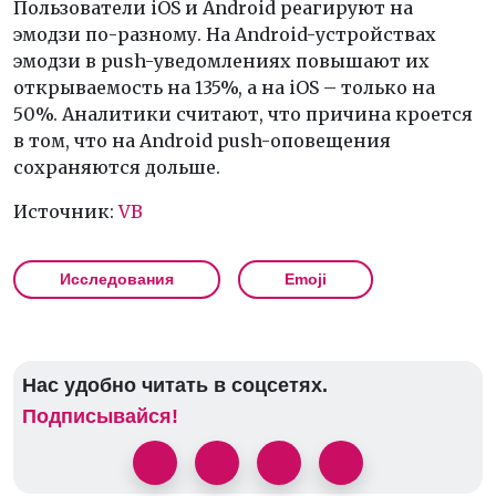
Пользователи iOS и Android реагируют на
эмодзи по-разному. На Android-устройствах
эмодзи в push-уведомлениях повышают их
открываемость на 135%, а на iOS – только на
50%. Аналитики считают, что причина кроется
в том, что на Android push-оповещения
сохраняются дольше.
Источник:
VB
Исследования
Emoji
Нас удобно читать в соцсетях.
Подписывайся!