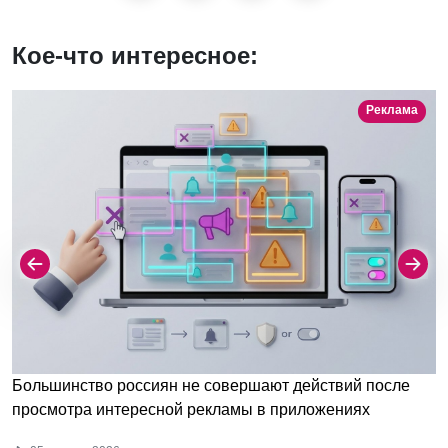
Кое-что интересное:
Реклама
Большинство россиян не совершают действий после
просмотра интересной рекламы в приложениях