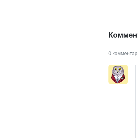
Коммен
0 комментар