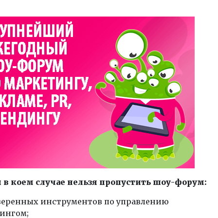
 в коем случае нельзя пропустить шоу-форум:
веренных инструментов по управлению
ингом;