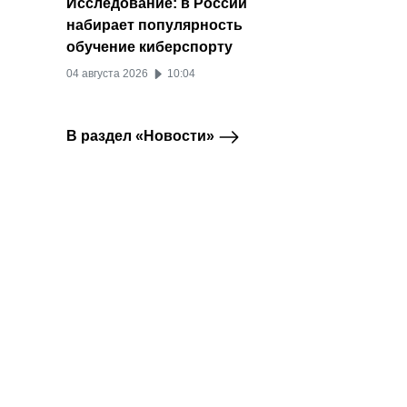
Исследование: в России
набирает популярность
обучение киберспорту
04 августа 2026
10:04
В раздел «Новости»