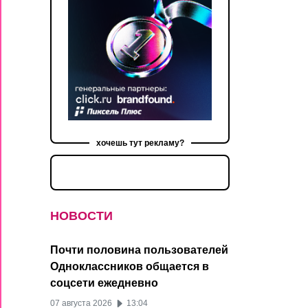
хочешь тут рекламу?
НОВОСТИ
Почти половина пользователей
Одноклассников общается в
соцсети ежедневно
07 августа 2026
13:04