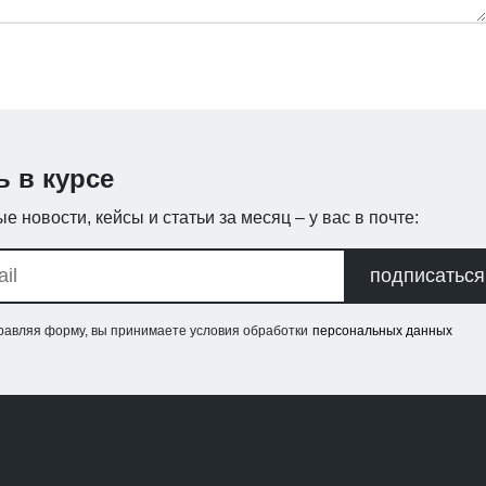
ь в курсе
е новости, кейсы и статьи за месяц – у вас в почте:
подписаться
равляя форму, вы принимаете условия обработки
персональных данных