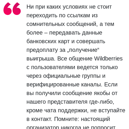
Ни при каких условиях не стоит
переходить по ссылкам из
сомнительных сообщений, а тем
более – передавать данные
банковских карт и совершать
предоплату за „получение“
выигрыша. Все общение Wildberries
с пользователями ведется только
через официальные группы и
верифицированные каналы. Если
вы получили сообщение якобы от
нашего представителя где-либо,
кроме чата поддержки, не вступайте
в контакт. Помните: настоящий
организатор никогда не попросит