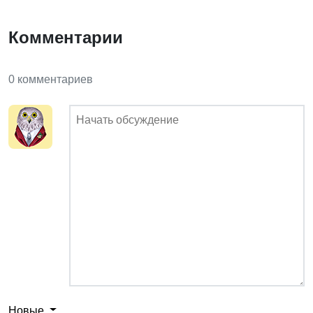
Комментарии
0 комментариев
Новые