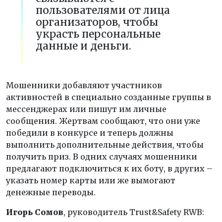
пользователями от лица
организаторов, чтобы
украсть персональные
данные и деньги.
Мошенники добавляют участников
активностей в специально созданные группы в
мессенджерах или пишут им личные
сообщения. Жертвам сообщают, что они уже
победили в конкурсе и теперь должны
выполнить дополнительные действия, чтобы
получить приз. В одних случаях мошенники
предлагают подключиться к их боту, в других –
указать номер карты или же вымогают
денежные переводы.
Игорь Сомов
, руководитель Trust&Safety RWB: