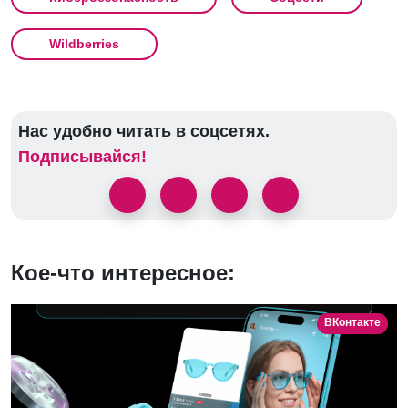
Wildberries
Нас удобно читать в соцсетях.
Подписывайся!
Кое-что интересное:
ВКонтакте