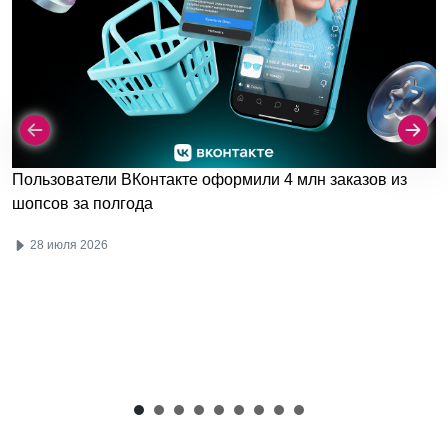
Пользователи ВКонтакте оформили 4 млн заказов из
шопсов за полгода
28 июля 2026