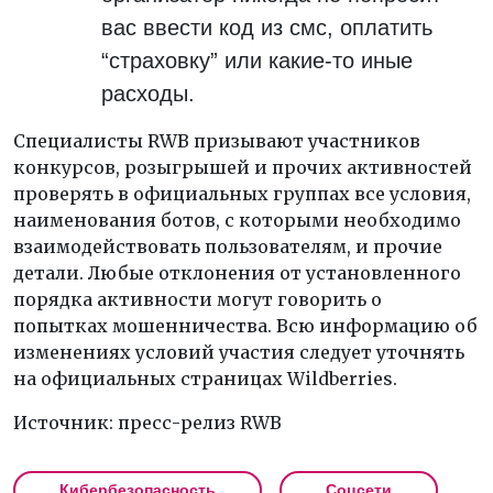
вас ввести код из смс, оплатить
“страховку” или какие-то иные
расходы.
Специалисты RWB призывают участников
конкурсов, розыгрышей и прочих активностей
проверять в официальных группах все условия,
наименования ботов, с которыми необходимо
взаимодействовать пользователям, и прочие
детали. Любые отклонения от установленного
порядка активности могут говорить о
попытках мошенничества. Всю информацию об
изменениях условий участия следует уточнять
на официальных страницах Wildberries.
Источник: пресс-релиз RWB
Кибербезопасность
Соцсети