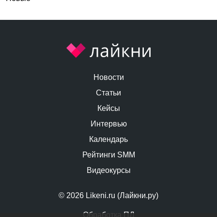
Новости
Статьи
Кейсы
Интервью
Календарь
Рейтинги SMM
Видеокурсы
© 2026 Likeni.ru (Лайкни.ру)
Обработка ПД