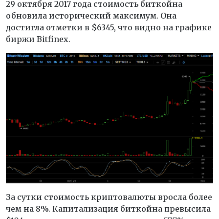
29 октября 2017 года стоимость биткойна
обновила исторический максимум. Она
достигла отметки в $6345, что видно на графике
биржи Bitfinex.
За сутки стоимость криптовалюты вросла более
чем на 8%. Капитализация биткойна превысила