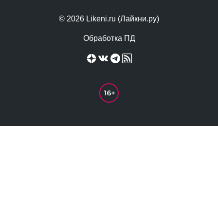
© 2026 Likeni.ru (Лайкни.ру)
Обработка ПД