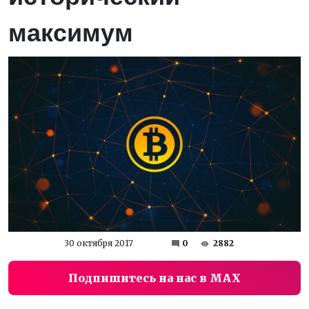
максимум
30 октября 2017
0
2882
Подпишитесь на нас в MAX