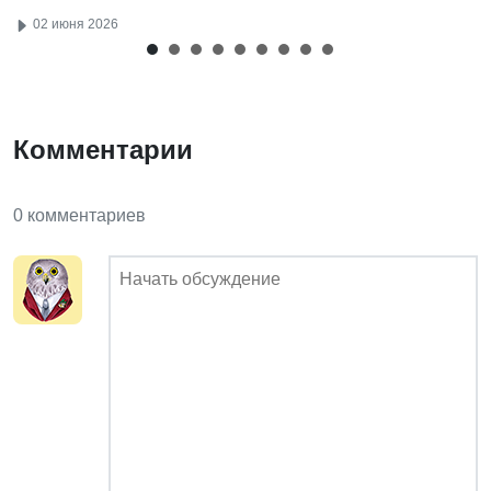
02 июня 2026
Комментарии
0 комментариев