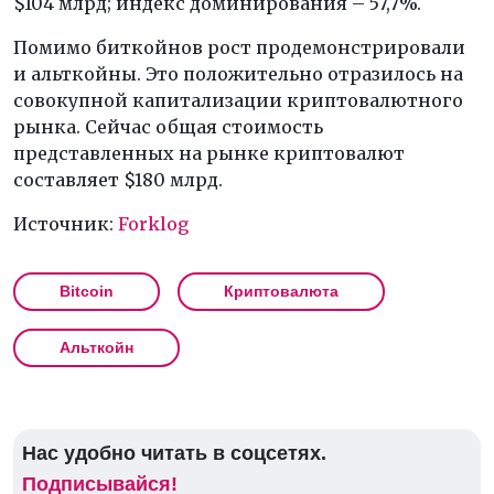
$104 млрд; индекс доминирования – 57,7%.
Помимо биткойнов рост продемонстрировали
и альткойны. Это положительно отразилось на
совокупной капитализации криптовалютного
рынка. Сейчас общая стоимость
представленных на рынке криптовалют
составляет $180 млрд.
Источник:
Forklog
Bitcoin
Криптовалюта
Альткойн
Нас удобно читать в соцсетях.
Подписывайся!