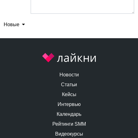
Новые
Новости
Статьи
Кейсы
Интервью
Календарь
Рейтинги SMM
Видеокурсы