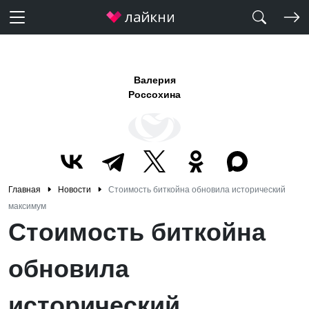
Валерия
Россохина
Главная
Новости
Стоимость биткойна обновила исторический
максимум
Стоимость биткойна
обновила
исторический