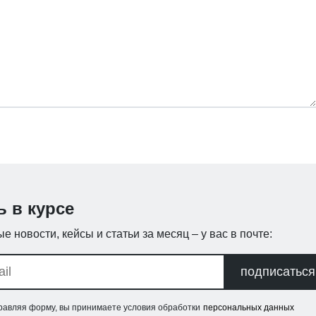
ь в курсе
е новости, кейсы и статьи за месяц – у вас в почте:
подписаться
равляя форму, вы принимаете условия обработки
персональных данных