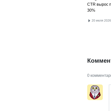
CTR вырос п
30%
20 июля 2026
Коммен
0 комментар