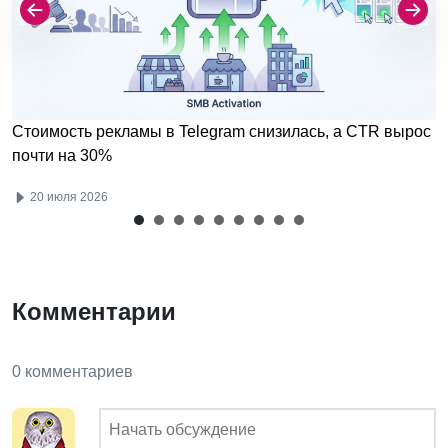
Стоимость рекламы в Telegram снизилась, а CTR вырос
почти на 30%
20 июля 2026
Комментарии
0 комментариев