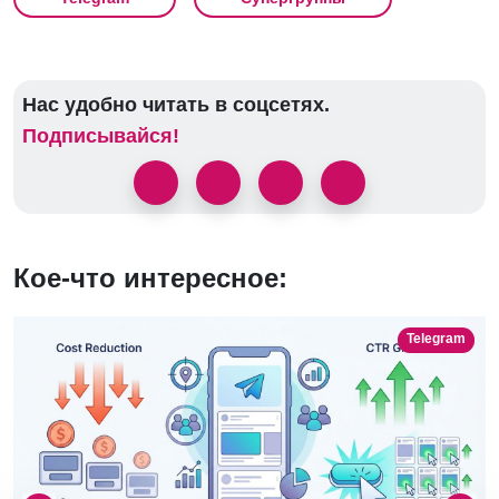
Нас удобно читать в соцсетях.
Подписывайся!
Кое-что интересное:
Telegram