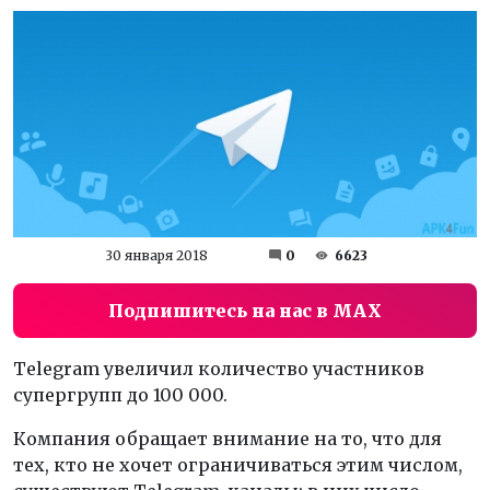
30 января 2018
0
6623
Подпишитесь на нас в MAX
Telegram увеличил количество участников
супергрупп до 100 000.
Компания обращает внимание на то, что для
тех, кто не хочет ограничиваться этим числом,