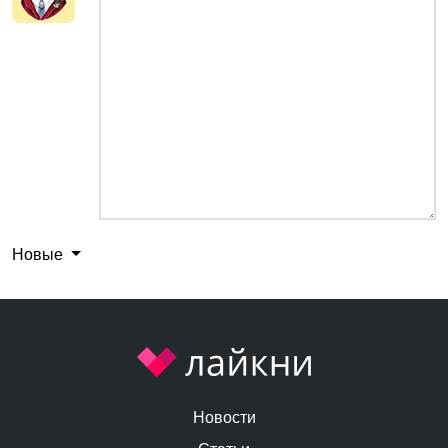
Новые
Новости