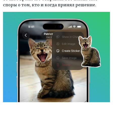
споры о том, кто и когда принял решение.