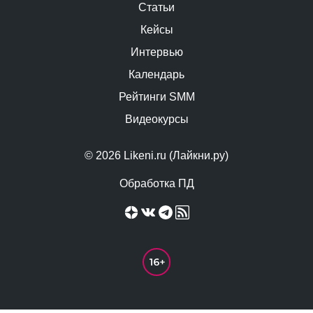
Статьи
Кейсы
Интервью
Календарь
Рейтинги SMM
Видеокурсы
© 2026 Likeni.ru (Лайкни.ру)
Обработка ПД