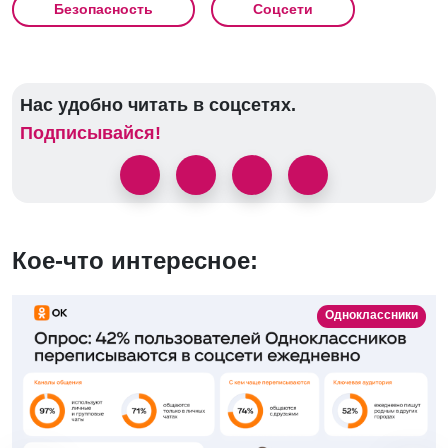
Безопасность
Соцсети
Нас удобно читать в соцсетях.
Подписывайся!
Кое-что интересное:
Одноклассники