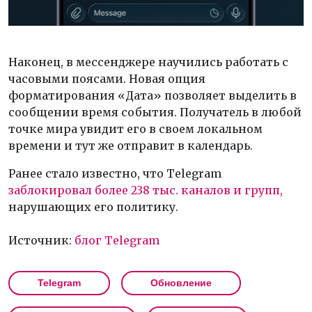
Наконец, в мессенджере научились работать с
часовыми поясами. Новая опция
форматирования «Дата» позволяет выделить в
сообщении время события. Получатель в любой
точке мира увидит его в своем локальном
времени и тут же отправит в календарь.
Ранее стало известно, что Telegram
заблокировал более 238 тыс. каналов и групп,
нарушающих его политику.
Источник:
блог Telegram
Telegram
Обновление