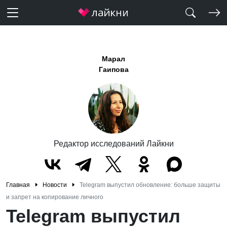
Марал
Гаипова
Редактор исследований Лайкни
Главная
Новости
Telegram выпустил обновление: больше защиты
и запрет на копирование личного
Telegram выпустил