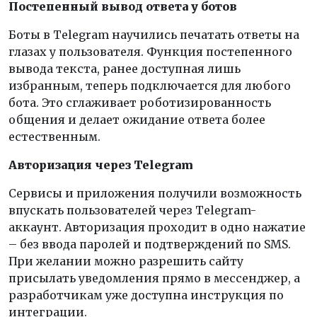
Постепенный вывод ответа у ботов
Боты в Telegram научились печатать ответы на
глазах у пользователя. Функция постепенного
вывода текста, ранее доступная лишь
избранным, теперь подключается для любого
бота. Это сглаживает роботизированность
общения и делает ожидание ответа более
естественным.
Авторизация через Telegram
Сервисы и приложения получили возможность
впускать пользователей через Telegram-
аккаунт. Авторизация проходит в одно нажатие
– без ввода паролей и подтверждений по SMS.
При желании можно разрешить сайту
присылать уведомления прямо в мессенджер, а
разработчикам уже доступна инструкция по
интеграции.