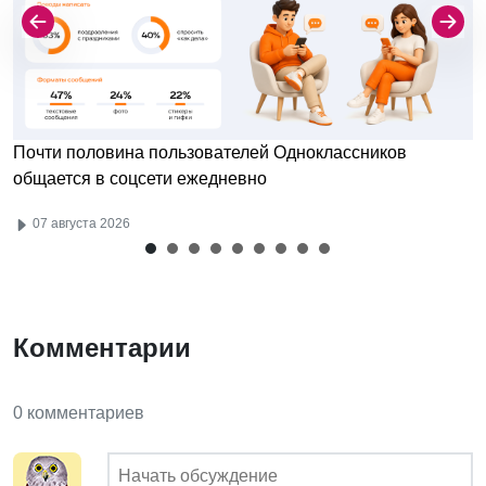
Почти половина пользователей Одноклассников
общается в соцсети ежедневно
07 августа 2026
Комментарии
0 комментариев