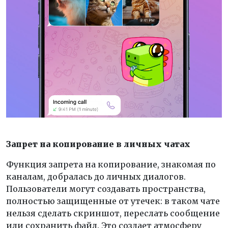
Запрет на копирование в личных чатах
Функция запрета на копирование, знакомая по
каналам, добралась до личных диалогов.
Пользователи могут создавать пространства,
полностью защищенные от утечек: в таком чате
нельзя сделать скриншот, переслать сообщение
или сохранить файл. Это создает атмосферу