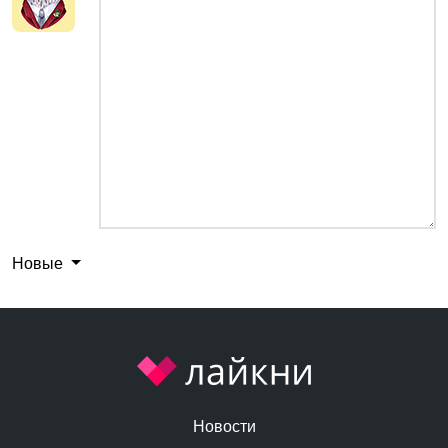
Новые
Новости