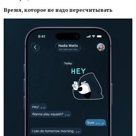
Время, которое не надо пересчитывать