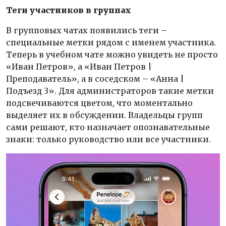
Теги участников в группах
В групповых чатах появились теги –
специальные метки рядом с именем участника.
Теперь в учебном чате можно увидеть не просто
«Иван Петров», а «Иван Петров |
Преподаватель», а в соседском – «Анна |
Подъезд 3». Для администраторов такие метки
подсвечиваются цветом, что моментально
выделяет их в обсуждении. Владельцы групп
сами решают, кто назначает опознавательные
знаки: только руководство или все участники.