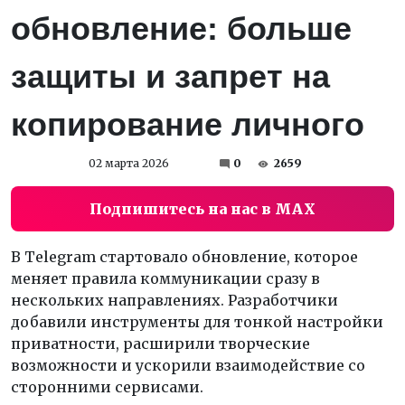
обновление: больше
защиты и запрет на
копирование личного
02 марта 2026
0
2659
Подпишитесь на нас в MAX
В Telegram стартовало обновление, которое
меняет правила коммуникации сразу в
нескольких направлениях. Разработчики
добавили инструменты для тонкой настройки
приватности, расширили творческие
возможности и ускорили взаимодействие со
сторонними сервисами.