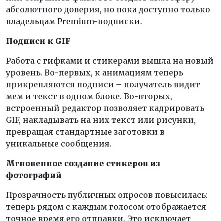
абсолютного доверия, но пока доступно только
владельцам Premium-подписки.
Подписи к GIF
Работа с гифками и стикерами вышла на новый
уровень. Во-первых, к анимациям теперь
прикрепляются подписи – получатель видит
мем и текст в одном блоке. Во-вторых,
встроенный редактор позволяет кадрировать
GIF, накладывать на них текст или рисунки,
превращая стандартные заготовки в
уникальные сообщения.
Мгновенное создание стикеров из
фотографий
Прозрачность публичных опросов повысилась:
теперь рядом с каждым голосом отображается
точное время его отправки. Это исключает