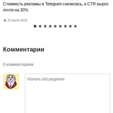
Стоимость рекламы в Telegram снизилась, а CTR вырос
почти на 30%
20 июля 2026
Комментарии
0 комментариев