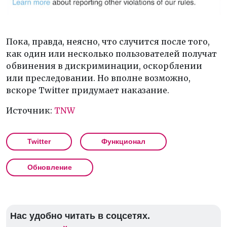
Пока, правда, неясно, что случится после того,
как один или несколько пользователей получат
обвинения в дискриминации, оскорблении
или преследовании. Но вполне возможно,
вскоре Twitter придумает наказание.
Источник:
TNW
Twitter
Функционал
Обновление
Нас удобно читать в соцсетях.