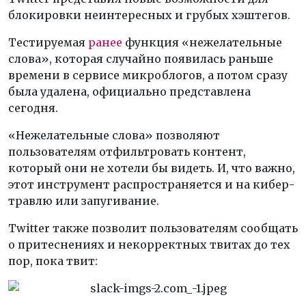
блокировки неинтересных и грубых хэштегов.
Тестируемая
ранее
функция «нежелательные
слова», которая случайно появилась раньше
времени в сервисе микроблогов, а потом сразу
была удалена, официально представлена
сегодня.
«Нежелательные слова» позволяют
пользователям отфильтровать контент,
который они не хотели бы видеть. И, что важно,
этот инструмент распространяется и на кибер-
травлю или запугивание.
Twitter также позволит пользователям сообщать
о притеснениях и некорректных твитах до тех
пор, пока твит: