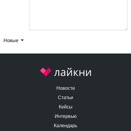
Новые
Новости
Статьи
Кейсы
Интервью
Календарь