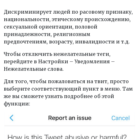
Дискриминирует людей по расовому признаку,
национальности, этическому происхождению,
сексуальной ориентации, половой
принадлежности, религиозным
предпочтениям, возрасту, инвалидности и т.д.
Чтобы отключить нежелательные теги,
перейдите в Настройки – Уведомления –
Нежелательные слова.
Для того, чтобы пожаловаться на твит, просто
выберите соответствующий пункт в меню. Там
же вы сможете узнать подробнее об этой
функции: