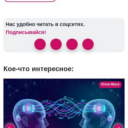
Нас удобно читать в соцсетях.
Подписывайся!
Кое-что интересное:
Илон Маск