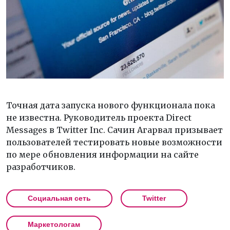
Точная дата запуска нового функционала пока
не известна. Руководитель проекта Direct
Messages в Twitter Inc. Сачин Агарвал призывает
пользователей тестировать новые возможности
по мере обновления информации на сайте
разработчиков.
Социальная сеть
Twitter
Маркетологам