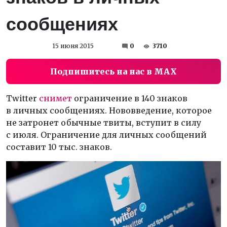
сообщениях
15 июня 2015
0
3710
Подпишитесь на нас в MAX
Twitter
снимет
ограничение в 140 знаков
в личных сообщениях. Нововведение, которое
не затронет обычные твиты, вступит в силу
с июля. Ограничение для личных сообщений
составит 10 тыс. знаков.