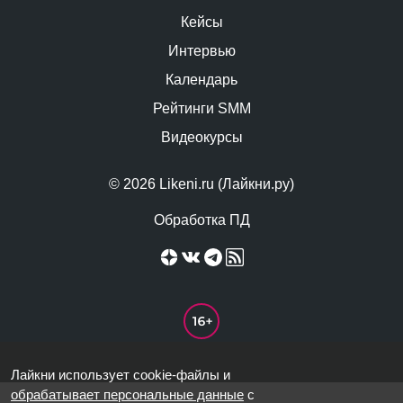
Кейсы
Интервью
Календарь
Рейтинги SMM
Видеокурсы
© 2026 Likeni.ru (Лайкни.ру)
Обработка ПД
Лайкни использует cookie-файлы и
обрабатывает персональные данные
с