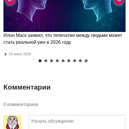
Илон Маск заявил, что телепатия между людьми может
стать реальной уже в 2026 году
26 июня 2026
Комментарии
0 комментариев