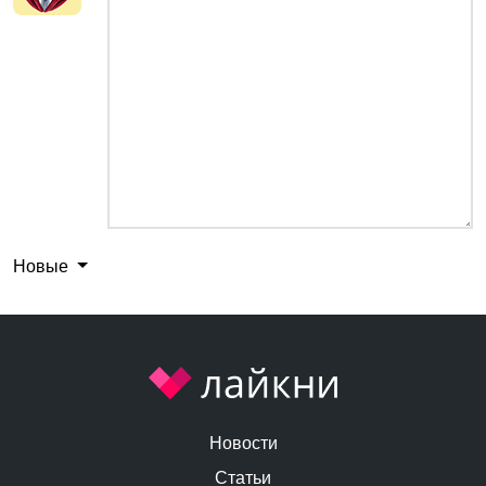
Новые
Новости
Статьи