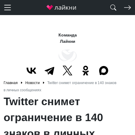
Команда
Лайкни
Главная
Новости
Twitter снимет ограничение в 140 знаков
в личных сообщениях
Twitter снимет
ограничение в 140
знаков в личных