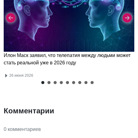
Илон Маск заявил, что телепатия между людьми может
стать реальной уже в 2026 году
26 июня 2026
Комментарии
0 комментариев