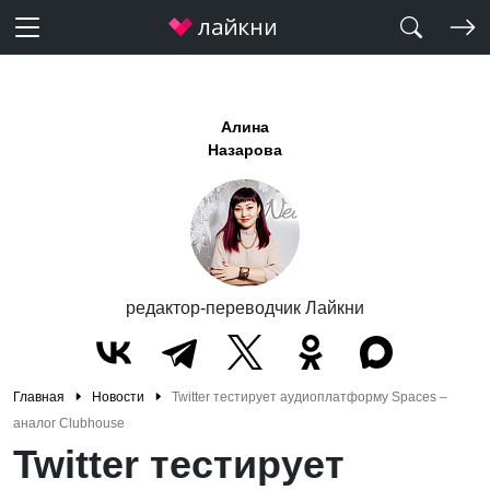
Алина
Назарова
редактор-переводчик Лайкни
Главная
Новости
Twitter тестирует аудиоплатформу Spaces –
аналог Clubhouse
Twitter тестирует