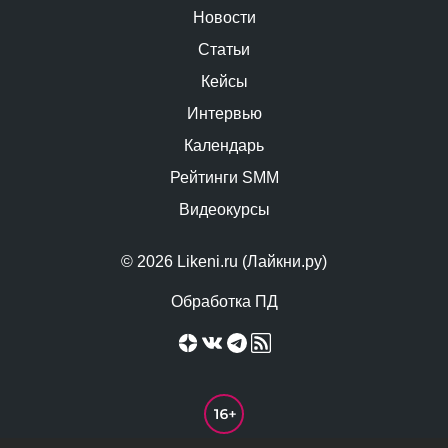
Новости
Статьи
Кейсы
Интервью
Календарь
Рейтинги SMM
Видеокурсы
© 2026 Likeni.ru (Лайкни.ру)
Обработка ПД