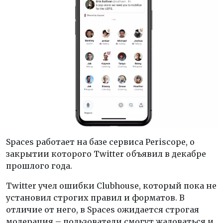
Spaces работает на базе сервиса Periscope, о
закрытии которого Twitter объявил в декабре
прошлого года.
Twitter учел ошибки Clubhouse, который пока не
установил строгих правил и форматов. В
отличие от него, в Spaces ожидается строгая
модерация – пользователи смогут жаловаться и