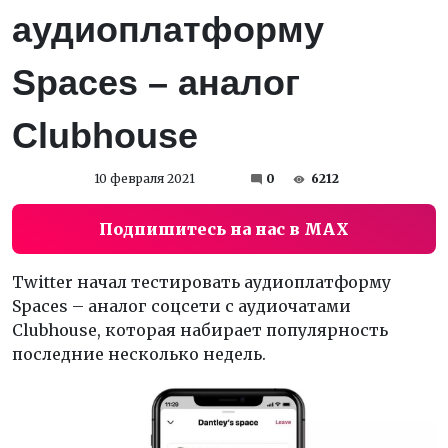
аудиоплатформу
Spaces – аналог
Clubhouse
10 февраля 2021
0
6212
Подпишитесь на нас в MAX
Twitter начал тестировать аудиоплатформу
Spaces – аналог соцсети с аудиочатами
Clubhouse, которая набирает популярность
последние несколько недель.