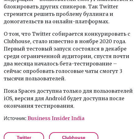
блокировать других спикеров. Так Twitter
стремится решить проблему буллинга и
домогательств на онлайн-платформах.
О том, что Twitter собирается конкурировать с
Clubhouse, стало известно в ноябре 2020 года.
Первый тестовый запуск состоялся в декабре
среди ограниченной аудитории, спустя почти
два месяца началось бета-тестирование –
сейчас опробовать голосовые чаты смогут 3
тысячи пользователей.
Пока Spaces доступна только для пользователей
iOS, версия для Android будет доступна после
окончания тестирования.
Business Insider India
Источник:
Twitter
Clubhouse