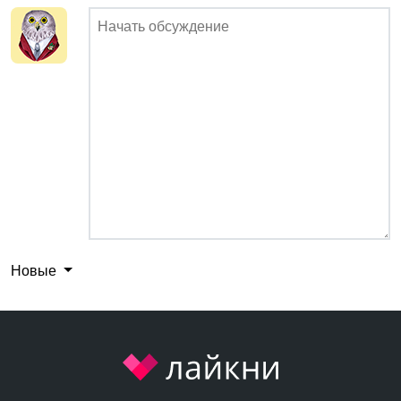
Новые