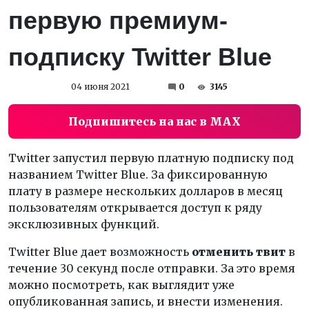
первую премиум-
подписку Twitter Blue
04 июня 2021
0
3145
Подпишитесь на нас в MAX
Twitter запустил первую платную подписку под
названием Twitter Blue. За фиксированную
плату в размере нескольких долларов в месяц
пользователям открывается доступ к ряду
эксклюзивных функций.
Twitter Blue дает возможность
отменить твит
в
течение 30 секунд после отправки. За это время
можно посмотреть, как выглядит уже
опубликованная запись, и внести изменения.