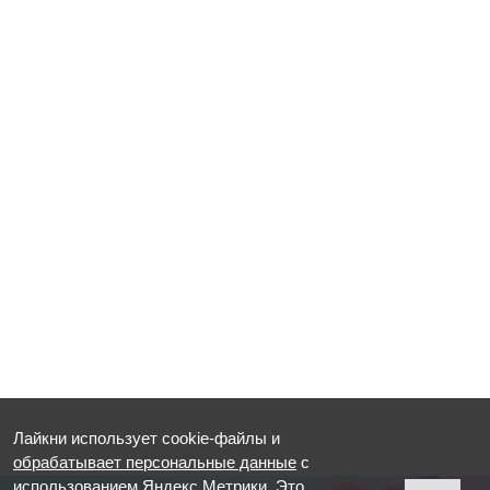
Лайкни использует cookie-файлы и
обрабатывает персональные данные
с
использованием Яндекс Метрики. Это