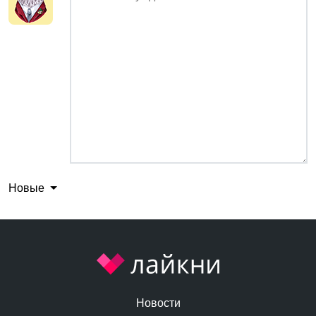
Новые
Новости