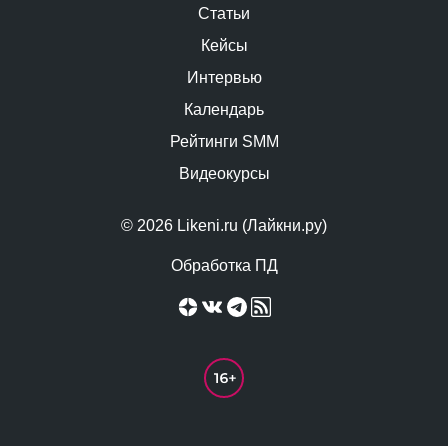
Статьи
Кейсы
Интервью
Календарь
Рейтинги SMM
Видеокурсы
© 2026 Likeni.ru (Лайкни.ру)
Обработка ПД