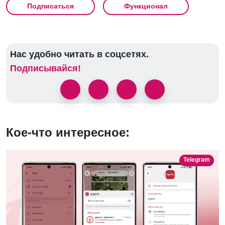
Подписаться
Функционал
Нас удобно читать в соцсетях.
Подписывайся!
Кое-что интересное:
Telegram