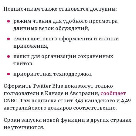
Подписчикам также становятся доступны:
режим чтения для удобного просмотра
длинных веток обсуждений,
смена цветового оформления и иконки
приложения,
папки для организации сохраненных
твитов
приоритетная техподдержка.
Оформить Twitter Blue пока могут только
пользователи в Канаде и Австралии,
сообщает
CNBC. Там подписка стоит 3,49 канадского и 4,49
австралийского долларов соответственно.
Сроки запуска новой функции в других странах
не уточняются.