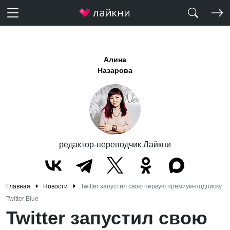
Алина
Назарова
редактор-переводчик Лайкни
Главная
Новости
Twitter запустил свою первую премиум-подписку
Twitter Blue
Twitter запустил свою