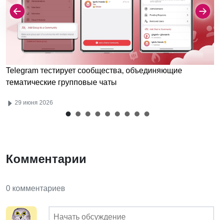
Telegram тестирует сообщества, объединяющие
тематические групповые чаты
29 июня 2026
Комментарии
0 комментариев