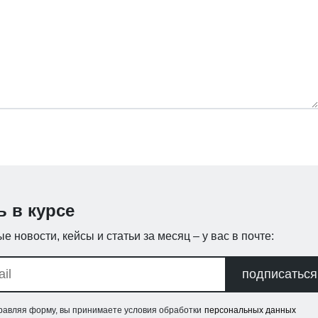
ь в курсе
е новости, кейсы и статьи за месяц – у вас в почте:
подписаться
равляя форму, вы принимаете условия обработки
персональных данных