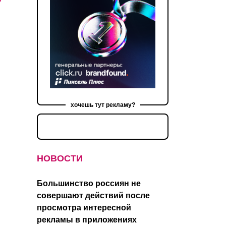
хочешь тут рекламу?
НОВОСТИ
Большинство россиян не
совершают действий после
просмотра интересной
рекламы в приложениях