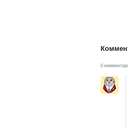
Коммен
0 комментар