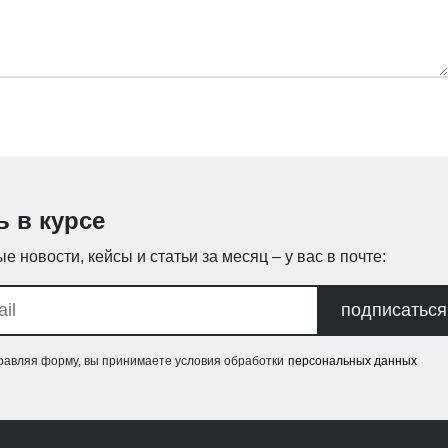
ь в курсе
е новости, кейсы и статьи за месяц – у вас в почте:
подписаться
равляя форму, вы принимаете условия обработки
персональных данных