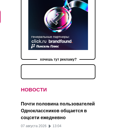
хочешь тут рекламу?
НОВОСТИ
Почти половина пользователей
Одноклассников общается в
соцсети ежедневно
07 августа 2026
13:04