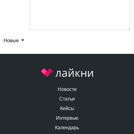
Новые
Новости
Статьи
Кейсы
Интервью
Календарь