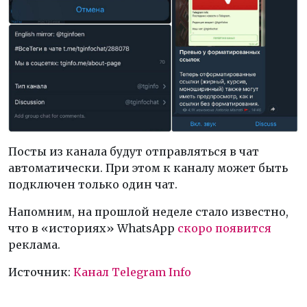
Посты из канала будут отправляться в чат
автоматически. При этом к каналу может быть
подключен только один чат.
Напомним, на прошлой неделе стало известно,
что в «историях» WhatsApp
скоро появится
реклама.
Источник:
Канал Telegram Info