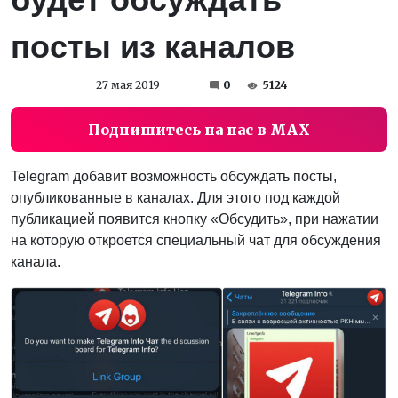
посты из каналов
27 мая 2019
0
5124
Подпишитесь на нас в MAX
Telegram добавит возможность обсуждать посты,
опубликованные в каналах. Для этого под каждой
публикацией появится кнопку «Обсудить», при нажатии
на которую откроется специальный чат для обсуждения
канала.