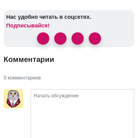
Нас удобно читать в соцсетях.
Подписывайся!
Комментарии
0 комментариев