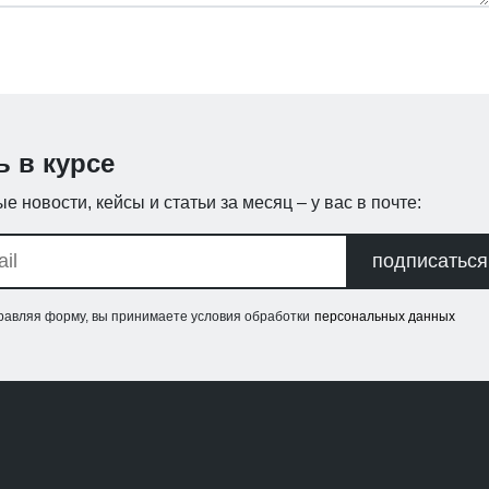
ь в курсе
е новости, кейсы и статьи за месяц – у вас в почте:
подписаться
равляя форму, вы принимаете условия обработки
персональных данных