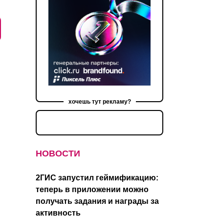
хочешь тут рекламу?
НОВОСТИ
2ГИС запустил геймификацию:
теперь в приложении можно
получать задания и награды за
активность