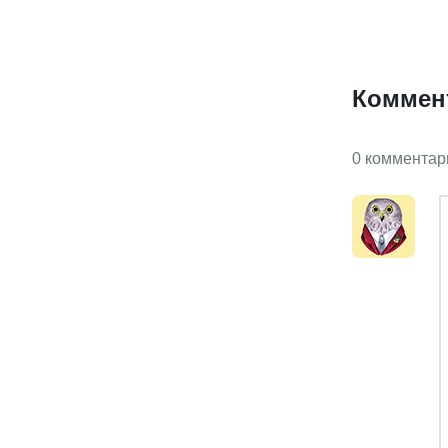
Коммен
0 комментар