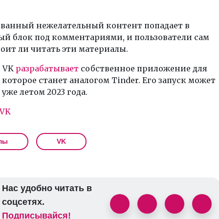
ванный нежелательный контент попадает в
ый блок под комментариями, и пользователи сам
оит ли читать эти материалы.
 VK
разрабатывает
собственное приложение для
 которое станет аналогом Tinder. Его запуск может
 уже летом 2023 года.
VK
пы
VK
Нас удобно читать в
соцсетях.
Подписывайся!