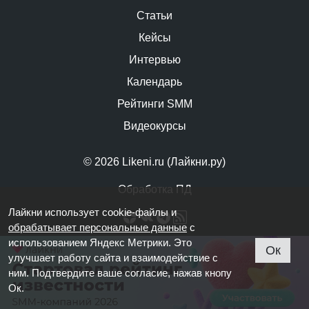
Статьи
Кейсы
Интервью
Календарь
Рейтинги SMM
Видеокурсы
© 2026 Likeni.ru (Лайкни.ру)
Обработка ПД
Лайкни использует cookie-файлы и
обрабатывает персональные данные
с
использованием Яндекс Метрики. Это
Ок
улучшает работу сайта и взаимодействие с
ним. Подтвердите ваше согласие, нажав кнопу
Ок.