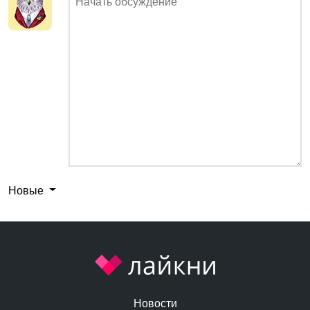
Новые
Новости