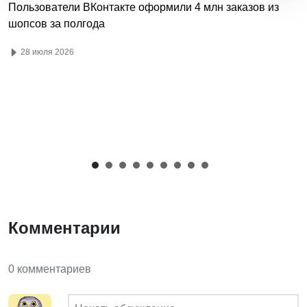
Пользователи ВКонтакте оформили 4 млн заказов из
шопсов за полгода
28 июля 2026
Комментарии
0 комментариев