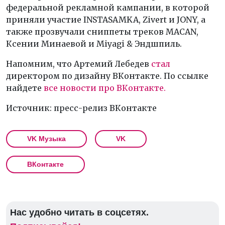
федеральной рекламной кампании, в которой
приняли участие INSTASAMKA, Zivert и JONY, а
также прозвучали сниппеты треков MACAN,
Ксении Минаевой и Miyagi & Эндшпиль.
Напомним, что Артемий Лебедев
стал
директором по дизайну ВКонтакте. По ссылке
найдете
все новости про ВКонтакте.
Источник: пресс-релиз ВКонтакте
VK Музыка
VK
ВКонтакте
Нас удобно читать в соцсетях.