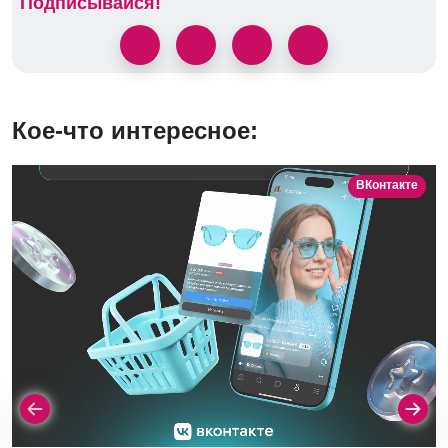
Подписывайся!
Кое-что интересное:
ВКонтакте