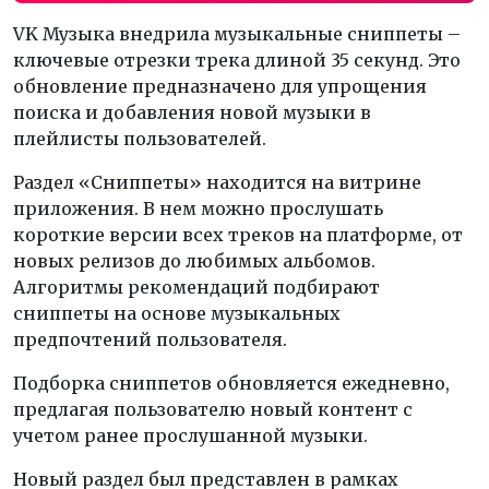
VK Музыка внедрила музыкальные сниппеты –
ключевые отрезки трека длиной 35 секунд. Это
обновление предназначено для упрощения
поиска и добавления новой музыки в
плейлисты пользователей.
Раздел «Сниппеты» находится на витрине
приложения. В нем можно прослушать
короткие версии всех треков на платформе, от
новых релизов до любимых альбомов.
Алгоритмы рекомендаций подбирают
сниппеты на основе музыкальных
предпочтений пользователя.
Подборка сниппетов обновляется ежедневно,
предлагая пользователю новый контент с
учетом ранее прослушанной музыки.
Новый раздел был представлен в рамках