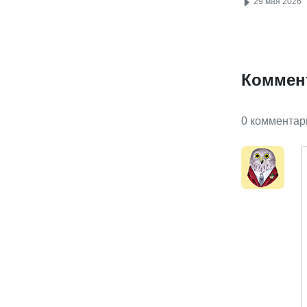
29 мая 2026
Коммен
0 комментар