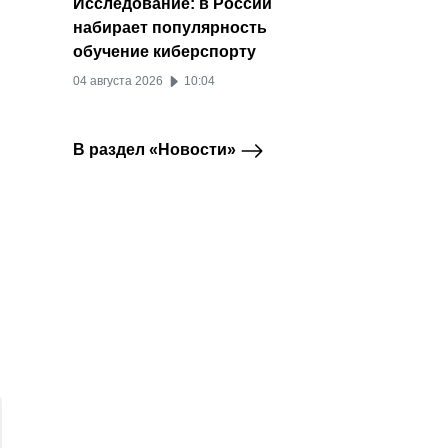
Исследование: в России
набирает популярность
обучение киберспорту
04 августа 2026
10:04
В раздел «Новости»