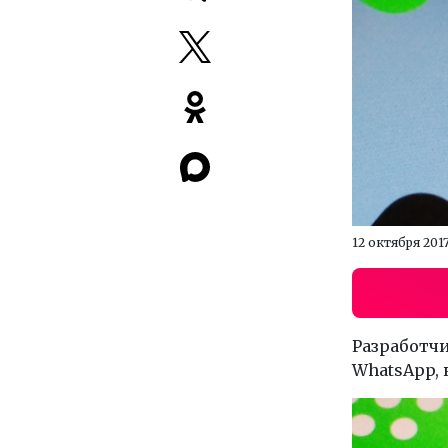
12 октября 201
Разработчи
WhatsApp,