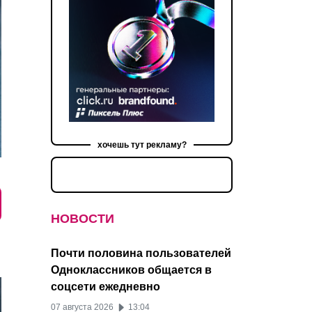
хочешь тут рекламу?
НОВОСТИ
Почти половина пользователей
Одноклассников общается в
соцсети ежедневно
07 августа 2026
13:04