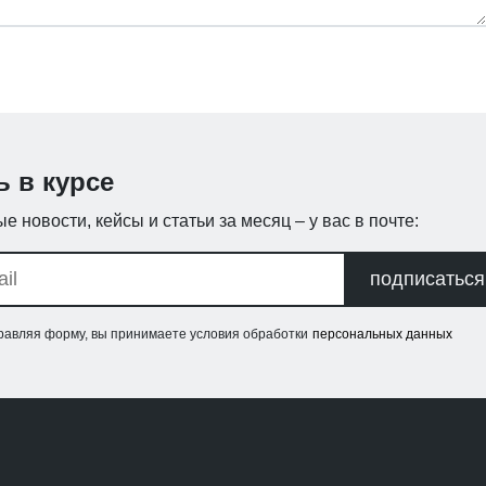
ь в курсе
е новости, кейсы и статьи за месяц – у вас в почте:
подписаться
равляя форму, вы принимаете условия обработки
персональных данных